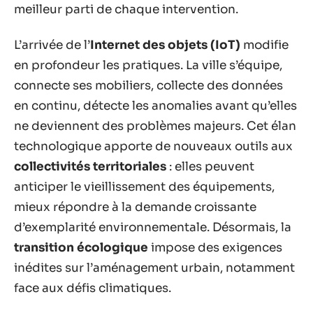
meilleur parti de chaque intervention.
L’arrivée de l’
Internet des objets (IoT)
modifie
en profondeur les pratiques. La ville s’équipe,
connecte ses mobiliers, collecte des données
en continu, détecte les anomalies avant qu’elles
ne deviennent des problèmes majeurs. Cet élan
technologique apporte de nouveaux outils aux
collectivités territoriales
: elles peuvent
anticiper le vieillissement des équipements,
mieux répondre à la demande croissante
d’exemplarité environnementale. Désormais, la
transition écologique
impose des exigences
inédites sur l’aménagement urbain, notamment
face aux défis climatiques.