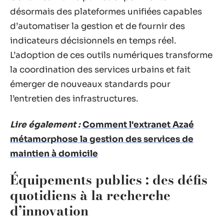
désormais des plateformes unifiées capables
d’automatiser la gestion et de fournir des
indicateurs décisionnels en temps réel.
L’adoption de ces outils numériques transforme
la coordination des services urbains et fait
émerger de nouveaux standards pour
l’entretien des infrastructures.
Lire également :
Comment l'extranet Azaé
métamorphose la gestion des services de
maintien à domicile
Équipements publics : des défis
quotidiens à la recherche
d’innovation