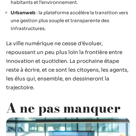
habitants et l’environnement.
Urbanweb
: la plateforme accélère la transition vers
une gestion plus souple et transparente des
infrastructures.
La ville numérique ne cesse d’évoluer,
repoussant un peu plus loin la frontière entre
innovation et quotidien. La prochaine étape
reste à écrire, et ce sont les citoyens, les agents,
les élus qui, ensemble, en dessineront la
trajectoire.
A ne pas manquer