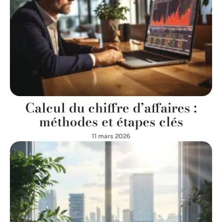
Calcul du chiffre d’affaires :
méthodes et étapes clés
11 mars 2026