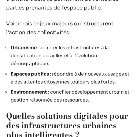
parties prenantes de l’espace public.
Voici trois enjeux majeurs qui structurent
l’action des collectivités :
Urbanisme
: adapter les infrastructures à la
densification des villes et à l’évolution
démographique.
Espaces publics
: répondre à de nouveaux usages et
à des attentes citoyennes toujours plus fortes.
Environnement
: concilier développement urbain et
gestion raisonnée des ressources.
Quelles solutions digitales pour
des infrastructures urbaines
plus intelligentes ?