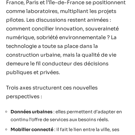
France, Paris et l’Île-de-France se positionnent
comme laboratoires, multipliant les projets
pilotes. Les discussions restent animées :
comment concilier innovation, souveraineté
numérique, sobriété environnementale ? La
technologie a toute sa place dans la
construction urbaine, mais la qualité de vie
demeure le fil conducteur des décisions
publiques et privées.
Trois axes structurent ces nouvelles
perspectives :
Données urbaines
: elles permettent d’adapter en
continu l’offre de services aux besoins réels.
Mobilier connecté
: il fait le lien entre la ville, ses