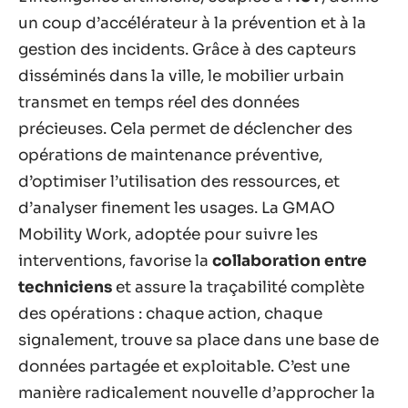
un coup d’accélérateur à la prévention et à la
gestion des incidents. Grâce à des capteurs
disséminés dans la ville, le mobilier urbain
transmet en temps réel des données
précieuses. Cela permet de déclencher des
opérations de maintenance préventive,
d’optimiser l’utilisation des ressources, et
d’analyser finement les usages. La GMAO
Mobility Work, adoptée pour suivre les
interventions, favorise la
collaboration entre
techniciens
et assure la traçabilité complète
des opérations : chaque action, chaque
signalement, trouve sa place dans une base de
données partagée et exploitable. C’est une
manière radicalement nouvelle d’approcher la