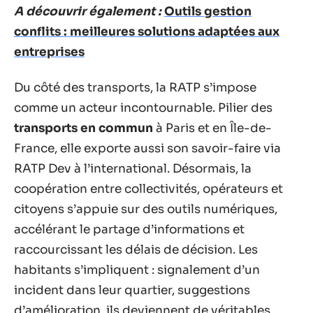
A découvrir également :
Outils gestion
conflits : meilleures solutions adaptées aux
entreprises
Du côté des transports, la RATP s’impose
comme un acteur incontournable. Pilier des
transports en commun
à Paris et en Île-de-
France, elle exporte aussi son savoir-faire via
RATP Dev à l’international. Désormais, la
coopération entre collectivités, opérateurs et
citoyens s’appuie sur des outils numériques,
accélérant le partage d’informations et
raccourcissant les délais de décision. Les
habitants s’impliquent : signalement d’un
incident dans leur quartier, suggestions
d’amélioration, ils deviennent de véritables