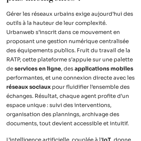
Gérer les réseaux urbains exige aujourd’hui des
outils à la hauteur de leur complexité.
Urbanweb s’inscrit dans ce mouvement en
proposant une gestion numérique centralisée
des équipements publics. Fruit du travail de la
RATP, cette plateforme s’appuie sur une palette
de
services en ligne
, des
applications mobiles
performantes, et une connexion directe avec les
réseaux sociaux
pour fluidifier l’ensemble des
échanges. Résultat, chaque agent profite d’un
espace unique : suivi des interventions,
organisation des plannings, archivage des
documents, tout devient accessible et intuitif.
L’intelligence artificielle, couplée à l’
IoT
, donne