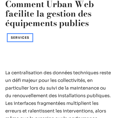
Comment Urban Web
facilite la gestion des
équipements publics
SERVICES
La centralisation des données techniques reste
un défi majeur pour les collectivités, en
particulier lors du suivi de la maintenance ou
du renouvellement des installations publiques.
Les interfaces fragmentées multiplient les
erreurs et ralentissent les interventions, alors