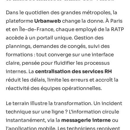
Dans le quotidien des grandes métropoles, la
plateforme
Urbanweb
change la donne. À Paris
et en Île-de-France, chaque employé de la RATP
accède à un portail unique. Gestion des
plannings, demandes de congés, suivi des
formations : tout converge sur une interface
claire, pensée pour fluidifier les processus
internes. La
centralisation des services RH
réduit les délais, limite les erreurs et accroît la
réactivité des équipes opérationnelles.
Le terrain illustre la transformation. Un incident
technique sur une ligne ? L’information circule
instantanément, via la
messagerie interne
ou
l’application mobile. Les techniciens reçoivent