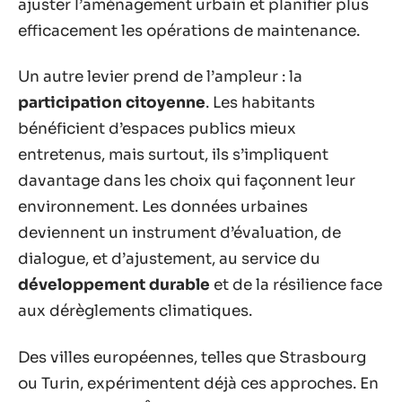
ajuster l’aménagement urbain et planifier plus
efficacement les opérations de maintenance.
Un autre levier prend de l’ampleur : la
participation citoyenne
. Les habitants
bénéficient d’espaces publics mieux
entretenus, mais surtout, ils s’impliquent
davantage dans les choix qui façonnent leur
environnement. Les données urbaines
deviennent un instrument d’évaluation, de
dialogue, et d’ajustement, au service du
développement durable
et de la résilience face
aux dérèglements climatiques.
Des villes européennes, telles que Strasbourg
ou Turin, expérimentent déjà ces approches. En