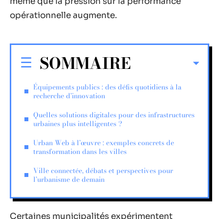
même que la pression sur la performance
opérationnelle augmente.
SOMMAIRE
Équipements publics : des défis quotidiens à la
recherche d’innovation
Quelles solutions digitales pour des infrastructures
urbaines plus intelligentes ?
Urban Web à l’œuvre : exemples concrets de
transformation dans les villes
Ville connectée, débats et perspectives pour
l’urbanisme de demain
Certaines municipalités expérimentent