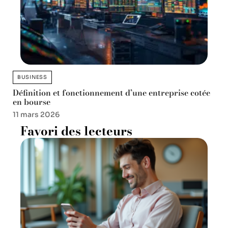
BUSINESS
Définition et fonctionnement d’une entreprise cotée
en bourse
11 mars 2026
Favori des lecteurs