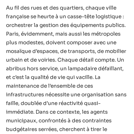
Au fil des rues et des quartiers, chaque ville
française se heurte à un casse-tête logistique :
orchestrer la gestion des équipements publics.
Paris, évidemment, mais aussi les métropoles
plus modestes, doivent composer avec une
mosaïque d’espaces, de transports, de mobilier
urbain et de voiries. Chaque détail compte. Un
abribus hors service, un lampadaire défaillant,
et c’est la qualité de vie qui vacille. La
maintenance de l’ensemble de ces
infrastructures nécessite une organisation sans
faille, doublée d’une réactivité quasi-
immédiate. Dans ce contexte, les agents
municipaux, confrontés à des contraintes
budgétaires serrées, cherchent à tirer le