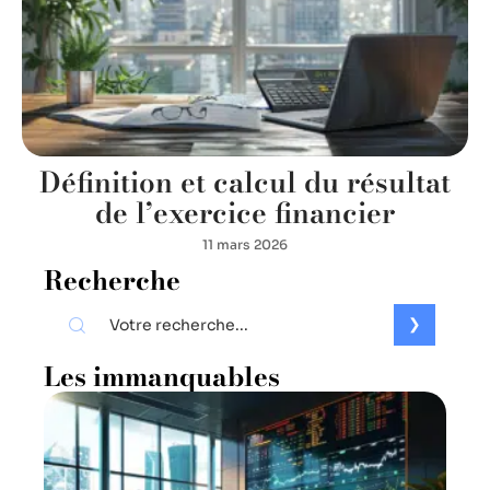
Définition et calcul du résultat
de l’exercice financier
11 mars 2026
Recherche
Les immanquables