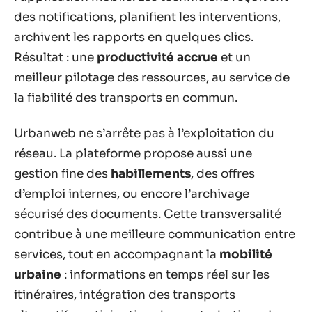
des notifications, planifient les interventions,
archivent les rapports en quelques clics.
Résultat : une
productivité accrue
et un
meilleur pilotage des ressources, au service de
la fiabilité des transports en commun.
Urbanweb ne s’arrête pas à l’exploitation du
réseau. La plateforme propose aussi une
gestion fine des
habillements
, des offres
d’emploi internes, ou encore l’archivage
sécurisé des documents. Cette transversalité
contribue à une meilleure communication entre
services, tout en accompagnant la
mobilité
urbaine
: informations en temps réel sur les
itinéraires, intégration des transports