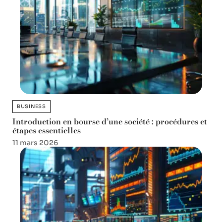
BUSINESS
Introduction en bourse d’une société : procédures et
étapes essentielles
11 mars 2026