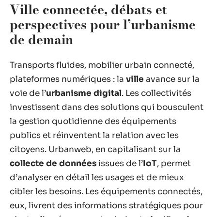
Ville connectée, débats et
perspectives pour l’urbanisme
de demain
Transports fluides, mobilier urbain connecté,
plateformes numériques : la
ville
avance sur la
voie de l’
urbanisme digital
. Les collectivités
investissent dans des solutions qui bousculent
la gestion quotidienne des équipements
publics et réinventent la relation avec les
citoyens. Urbanweb, en capitalisant sur la
collecte de données
issues de l’
IoT
, permet
d’analyser en détail les usages et de mieux
cibler les besoins. Les équipements connectés,
eux, livrent des informations stratégiques pour