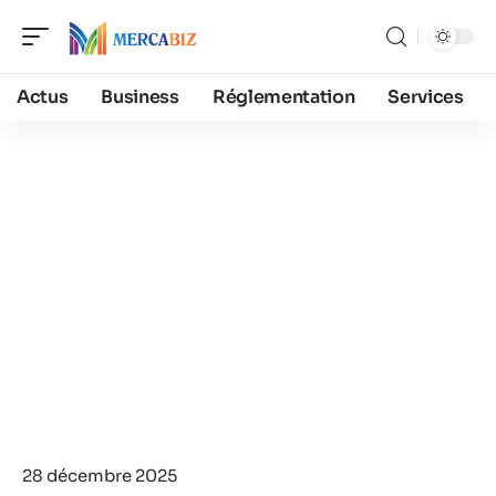
Actus
Business
Réglementation
Services
28 décembre 2025