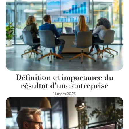
Définition et importance du
résultat d’une entreprise
11 mars 2026