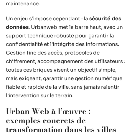
maintenance.
Un enjeu s’impose cependant : la
sécurité des
données
. Urbanweb met la barre haut, avec un
support technique robuste pour garantir la
confidentialité et l’intégrité des informations.
Gestion fine des accès, protocoles de
chiffrement, accompagnement des utilisateurs :
toutes ces briques visent un objectif simple,
mais exigeant, garantir une gestion numérique
fiable et rapide de la ville, sans jamais ralentir
l’intervention sur le terrain.
Urban Web à l’œuvre :
exemples concrets de
transformation dans les villes