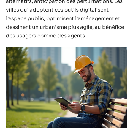
alternatifs, anticipation des perturbations. Les
villes qui adoptent ces outils digitalisent
l’espace public, optimisent l’aménagement et
dessinent un urbanisme plus agile, au bénéfice
des usagers comme des agents.