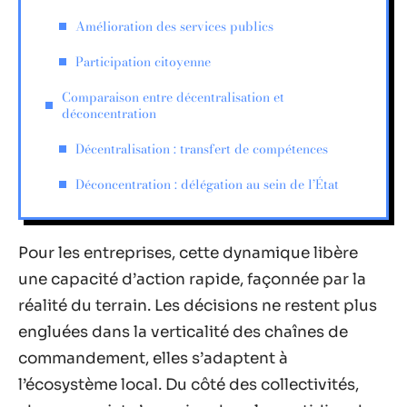
Amélioration des services publics
Participation citoyenne
Comparaison entre décentralisation et
déconcentration
Décentralisation : transfert de compétences
Déconcentration : délégation au sein de l’État
Pour les entreprises, cette dynamique libère
une capacité d’action rapide, façonnée par la
réalité du terrain. Les décisions ne restent plus
engluées dans la verticalité des chaînes de
commandement, elles s’adaptent à
l’écosystème local. Du côté des collectivités,