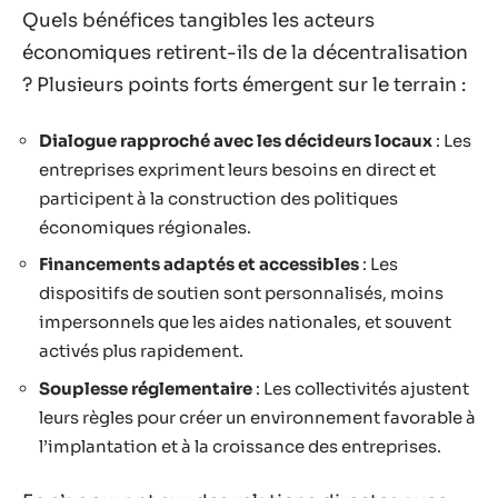
Quels bénéfices tangibles les acteurs
économiques retirent-ils de la décentralisation
? Plusieurs points forts émergent sur le terrain :
Dialogue rapproché avec les décideurs locaux
: Les
entreprises expriment leurs besoins en direct et
participent à la construction des politiques
économiques régionales.
Financements adaptés et accessibles
: Les
dispositifs de soutien sont personnalisés, moins
impersonnels que les aides nationales, et souvent
activés plus rapidement.
Souplesse réglementaire
: Les collectivités ajustent
leurs règles pour créer un environnement favorable à
l’implantation et à la croissance des entreprises.