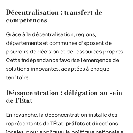
Décentralisation : transfert de
compétences
Grâce à la décentralisation, régions,
départements et communes disposent de
pouvoirs de décision et de ressources propres.
Cette indépendance favorise l’émergence de
solutions innovantes, adaptées à chaque
territoire.
Déconcentration : délégation au sein
de l’État
En revanche, la déconcentration installe des
représentants de l’État,
préfets
et directions
locales, pour appliquer la politique nationale au