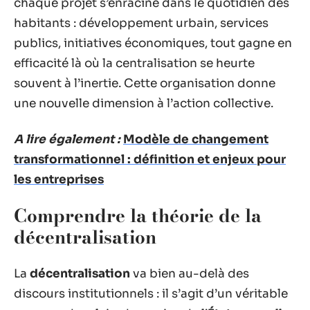
chaque projet s’enracine dans le quotidien des
habitants : développement urbain, services
publics, initiatives économiques, tout gagne en
efficacité là où la centralisation se heurte
souvent à l’inertie. Cette organisation donne
une nouvelle dimension à l’action collective.
A lire également :
Modèle de changement
transformationnel : définition et enjeux pour
les entreprises
Comprendre la théorie de la
décentralisation
La
décentralisation
va bien au-delà des
discours institutionnels : il s’agit d’un véritable