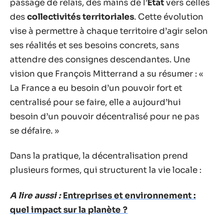
passage de relais, des mains de l’
État
vers celles
des
collectivités territoriales
. Cette évolution
vise à permettre à chaque territoire d’agir selon
ses réalités et ses besoins concrets, sans
attendre des consignes descendantes. Une
vision que François Mitterrand a su résumer : «
La France a eu besoin d’un pouvoir fort et
centralisé pour se faire, elle a aujourd’hui
besoin d’un pouvoir décentralisé pour ne pas
se défaire. »
Dans la pratique, la décentralisation prend
plusieurs formes, qui structurent la vie locale :
A lire aussi :
Entreprises et environnement :
quel impact sur la planète ?