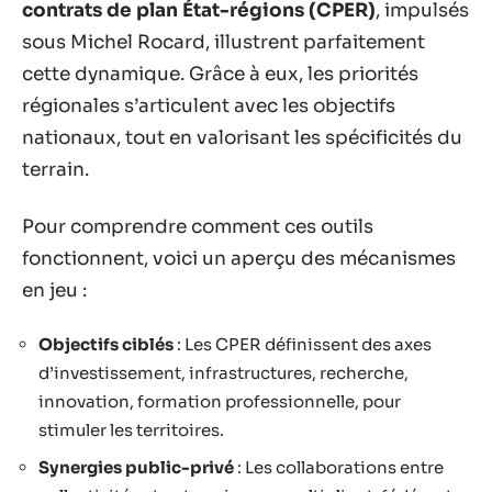
contrats de plan État-régions (CPER)
, impulsés
sous Michel Rocard, illustrent parfaitement
cette dynamique. Grâce à eux, les priorités
régionales s’articulent avec les objectifs
nationaux, tout en valorisant les spécificités du
terrain.
Pour comprendre comment ces outils
fonctionnent, voici un aperçu des mécanismes
en jeu :
Objectifs ciblés
: Les CPER définissent des axes
d’investissement, infrastructures, recherche,
innovation, formation professionnelle, pour
stimuler les territoires.
Synergies public-privé
: Les collaborations entre