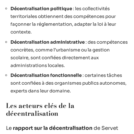
Décentralisation politique
: les collectivités
territoriales obtiennent des compétences pour
façonner la réglementation, adapter la loi à leur
contexte.
Décentralisation administrative
: des compétences
concrètes, comme l’urbanisme ou la gestion
scolaire, sont confiées directement aux
administrations locales.
Décentralisation fonctionnelle
: certaines tâches
sont confiées à des organismes publics autonomes,
experts dans leur domaine.
Les acteurs clés de la
décentralisation
Le
rapport sur la décentralisation
de Servet