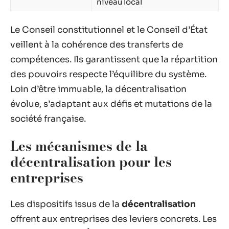
niveau local
Le Conseil constitutionnel et le Conseil d’État
veillent à la cohérence des transferts de
compétences. Ils garantissent que la répartition
des pouvoirs respecte l’équilibre du système.
Loin d’être immuable, la décentralisation
évolue, s’adaptant aux défis et mutations de la
société française.
Les mécanismes de la
décentralisation pour les
entreprises
Les dispositifs issus de la
décentralisation
offrent aux entreprises des leviers concrets. Les