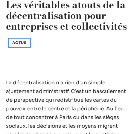
Les véritables atouts de la
décentralisation pour
entreprises et collectivités
ACTUS
La décentralisation n’a rien d’un simple
ajustement administratif. C’est un basculement
de perspective qui redistribue les cartes du
pouvoir entre le centre et la périphérie. Au lieu
de tout concentrer à Paris ou dans les sièges
sociaux, les décisions et les moyens migrent