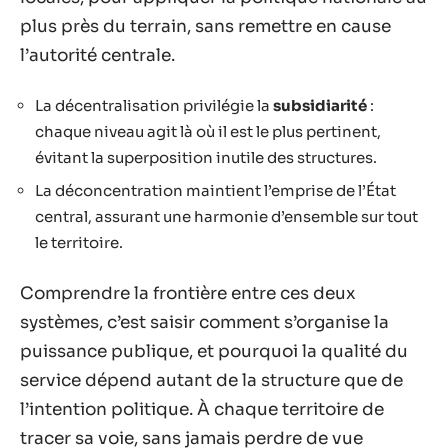
plus près du terrain, sans remettre en cause
l’autorité centrale.
La décentralisation privilégie la
subsidiarité
:
chaque niveau agit là où il est le plus pertinent,
évitant la superposition inutile des structures.
La déconcentration maintient l’emprise de l’État
central, assurant une harmonie d’ensemble sur tout
le territoire.
Comprendre la frontière entre ces deux
systèmes, c’est saisir comment s’organise la
puissance publique, et pourquoi la qualité du
service dépend autant de la structure que de
l’intention politique. À chaque territoire de
tracer sa voie, sans jamais perdre de vue