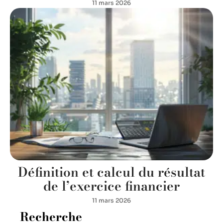
11 mars 2026
Définition et calcul du résultat
de l’exercice financier
11 mars 2026
Recherche