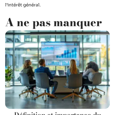
l’intérêt général.
A ne pas manquer
Définition et importance du