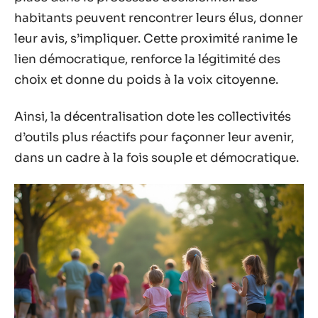
habitants peuvent rencontrer leurs élus, donner
leur avis, s’impliquer. Cette proximité ranime le
lien démocratique, renforce la légitimité des
choix et donne du poids à la voix citoyenne.
Ainsi, la décentralisation dote les collectivités
d’outils plus réactifs pour façonner leur avenir,
dans un cadre à la fois souple et démocratique.