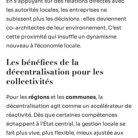
En s’appuyant sur des relations directes avec
les autorités locales, les entreprises ne
subissent plus les décisions : elles deviennent
co-architectes de leur environnement. C’est
cette proximité qui insuffle un dynamisme
nouveau à l’économie locale.
Les bénéfices de la
décentralisation pour les
collectivités
Pour les
régions
et les
communes
, la
décentralisation agit comme un accélérateur de
réactivité. Dès que certaines compétences
échappent à l’État central, la gestion locale se
fait plus vive, plus flexible, mieux ajustée aux