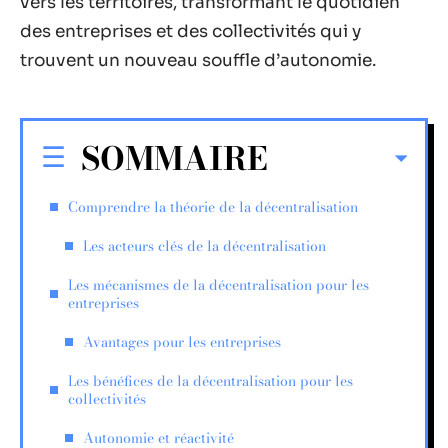
vers les territoires, transformant le quotidien
des entreprises et des collectivités qui y
trouvent un nouveau souffle d’autonomie.
SOMMAIRE
Comprendre la théorie de la décentralisation
Les acteurs clés de la décentralisation
Les mécanismes de la décentralisation pour les
entreprises
Avantages pour les entreprises
Les bénéfices de la décentralisation pour les
collectivités
Autonomie et réactivité