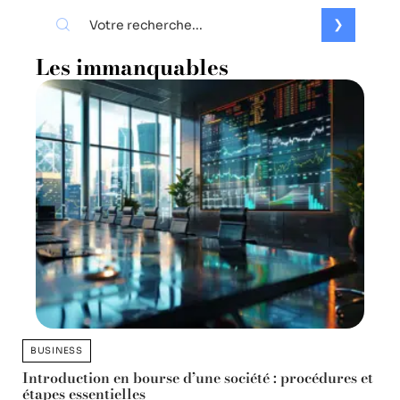
Les immanquables
BUSINESS
Introduction en bourse d’une société : procédures et
étapes essentielles