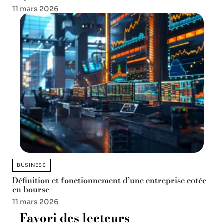
11 mars 2026
BUSINESS
Définition et fonctionnement d’une entreprise cotée
en bourse
11 mars 2026
Favori des lecteurs