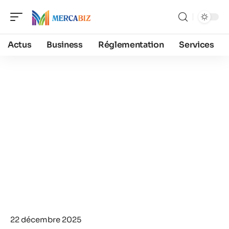
Actus
Business
Réglementation
Services
22 décembre 2025