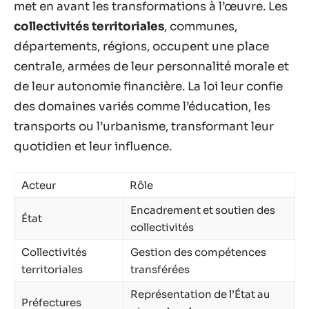
met en avant les transformations à l’œuvre. Les
collectivités territoriales
, communes,
départements, régions, occupent une place
centrale, armées de leur personnalité morale et
de leur autonomie financière. La loi leur confie
des domaines variés comme l’éducation, les
transports ou l’urbanisme, transformant leur
quotidien et leur influence.
Acteur
Rôle
Encadrement et soutien des
État
collectivités
Collectivités
Gestion des compétences
territoriales
transférées
Représentation de l’État au
Préfectures