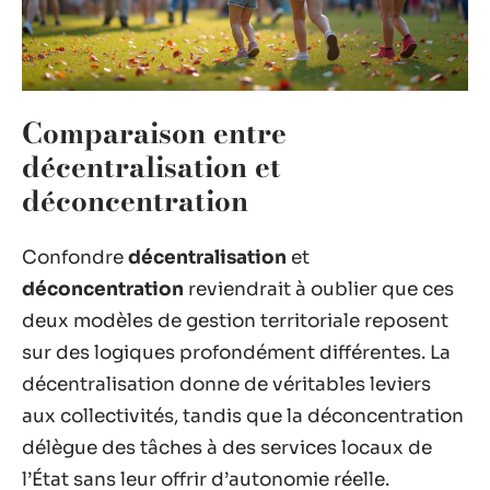
Comparaison entre
décentralisation et
déconcentration
Confondre
décentralisation
et
déconcentration
reviendrait à oublier que ces
deux modèles de gestion territoriale reposent
sur des logiques profondément différentes. La
décentralisation donne de véritables leviers
aux collectivités, tandis que la déconcentration
délègue des tâches à des services locaux de
l’État sans leur offrir d’autonomie réelle.