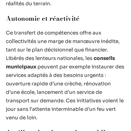
réalités du terrain.
Autonomie et réactivité
Ce transfert de compétences offre aux
collectivités une marge de manœuvre inédite,
tant sur le plan décisionnel que financier.
Libérés des lenteurs nationales, les
conseils
municipaux
peuvent par exemple instaurer des
services adaptés à des besoins urgents :
ouverture rapide d’une crèche, rénovation
d’une école, lancement d’un service de
transport sur demande. Ces initiatives voient le
jour sans l’attente interminable d’un feu vert
venu de loin.