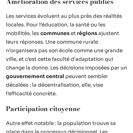
Amélioration des services publics
Les services évoluent au plus près des réalités
locales. Pour l’éducation, la santé ou les
mobilités, les
communes
et
régions
ajustent
leurs réponses. Une commune rurale
n’organisera pas son école comme une grande
ville, et c’est cette faculté d’adaptation qui
change la donne. Les décisions imposées par un
gouvernement central
peuvent sembler
décalées ; la décentralisation, elle, vise
l’efficacité concrète.
Participation citoyenne
Autre effet notable : la population trouve sa
place dans le processus décisionnel. Les