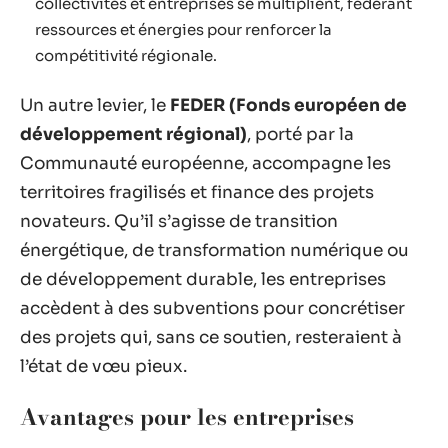
collectivités et entreprises se multiplient, fédérant
ressources et énergies pour renforcer la
compétitivité régionale.
Un autre levier, le
FEDER (Fonds européen de
développement régional)
, porté par la
Communauté européenne, accompagne les
territoires fragilisés et finance des projets
novateurs. Qu’il s’agisse de transition
énergétique, de transformation numérique ou
de développement durable, les entreprises
accèdent à des subventions pour concrétiser
des projets qui, sans ce soutien, resteraient à
l’état de vœu pieux.
Avantages pour les entreprises