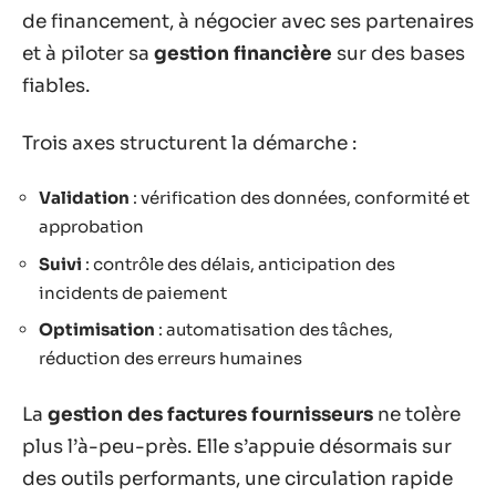
de financement, à négocier avec ses partenaires
et à piloter sa
gestion financière
sur des bases
fiables.
Trois axes structurent la démarche :
Validation
: vérification des données, conformité et
approbation
Suivi
: contrôle des délais, anticipation des
incidents de paiement
Optimisation
: automatisation des tâches,
réduction des erreurs humaines
La
gestion des factures fournisseurs
ne tolère
plus l’à-peu-près. Elle s’appuie désormais sur
des outils performants, une circulation rapide