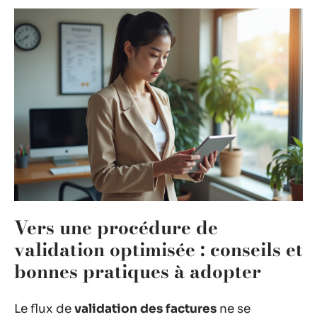
Vers une procédure de
validation optimisée : conseils et
bonnes pratiques à adopter
Le flux de
validation des factures
ne se