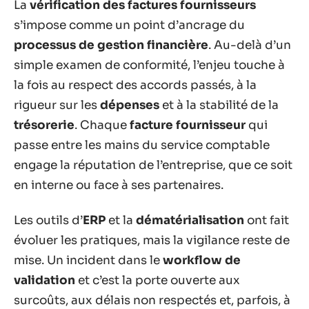
La
vérification des factures fournisseurs
s’impose comme un point d’ancrage du
processus de gestion financière
. Au-delà d’un
simple examen de conformité, l’enjeu touche à
la fois au respect des accords passés, à la
rigueur sur les
dépenses
et à la stabilité de la
trésorerie
. Chaque
facture fournisseur
qui
passe entre les mains du service comptable
engage la réputation de l’entreprise, que ce soit
en interne ou face à ses partenaires.
Les outils d’
ERP
et la
dématérialisation
ont fait
évoluer les pratiques, mais la vigilance reste de
mise. Un incident dans le
workflow de
validation
et c’est la porte ouverte aux
surcoûts, aux délais non respectés et, parfois, à