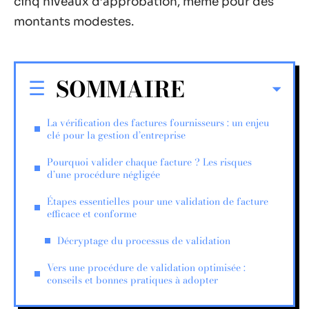
cinq niveaux d’approbation, même pour des
montants modestes.
SOMMAIRE
La vérification des factures fournisseurs : un enjeu
clé pour la gestion d’entreprise
Pourquoi valider chaque facture ? Les risques
d’une procédure négligée
Étapes essentielles pour une validation de facture
efficace et conforme
Décryptage du processus de validation
Vers une procédure de validation optimisée :
conseils et bonnes pratiques à adopter