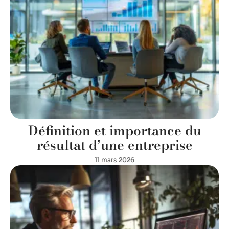
Définition et importance du
résultat d’une entreprise
11 mars 2026