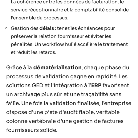
La cohérence entre les données de facturation, le
service réceptionnaire et la comptabilité consolide
l’ensemble du processus.
Gestion des
délais
: tenez les échéances pour
préserver la relation fournisseur et éviter les
pénalités. Un workflow huilé accélère le traitement
et réduit les retards.
Grâce à la
dématérialisation
, chaque phase du
processus de validation gagne en rapidité. Les
solutions GED et l’intégration à l’
ERP
favorisent
un archivage plus sûr et une traçabilité sans
faille. Une fois la validation finalisée, l’entreprise
dispose d’une piste d’audit fiable, véritable
colonne vertébrale d’une gestion de factures
fournisseurs solide.