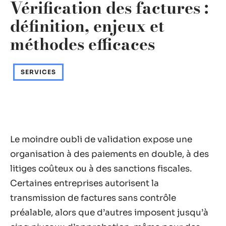
Vérification des factures :
définition, enjeux et
méthodes efficaces
SERVICES
Le moindre oubli de validation expose une
organisation à des paiements en double, à des
litiges coûteux ou à des sanctions fiscales.
Certaines entreprises autorisent la
transmission de factures sans contrôle
préalable, alors que d’autres imposent jusqu’à