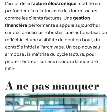
L’essor de la
facture électronique
modifie en
profondeur la relation avec les fournisseurs
comme les clients factures. Une
gestion
financière
performante s’appuie aujourd’hui
sur des processus robustes, une automatisation
réfléchie et une visibilité de bout en bout, du
contrôle initial à l’archivage. Un cap nouveau
s’impose : la maîtrise du cycle facture, pour
piloter l’entreprise sans craindre la moindre
faille.
A ne pas manquer