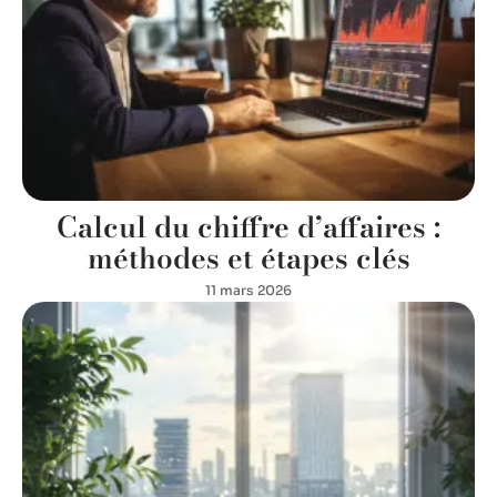
Calcul du chiffre d’affaires :
méthodes et étapes clés
11 mars 2026