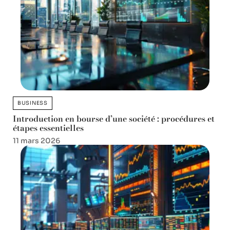
BUSINESS
Introduction en bourse d’une société : procédures et
étapes essentielles
11 mars 2026