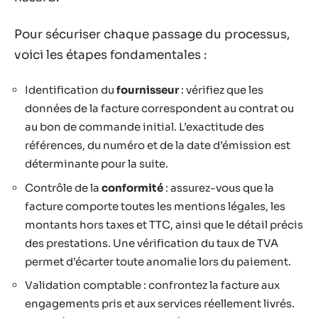
Pour sécuriser chaque passage du processus,
voici les étapes fondamentales :
Identification du
fournisseur
: vérifiez que les
données de la facture correspondent au contrat ou
au bon de commande initial. L’exactitude des
références, du numéro et de la date d’émission est
déterminante pour la suite.
Contrôle de la
conformité
: assurez-vous que la
facture comporte toutes les mentions légales, les
montants hors taxes et TTC, ainsi que le détail précis
des prestations. Une vérification du taux de TVA
permet d’écarter toute anomalie lors du paiement.
Validation comptable : confrontez la facture aux
engagements pris et aux services réellement livrés.