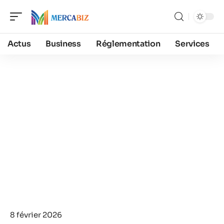
Actus
Business
Réglementation
Services
8 février 2026