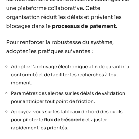
une plateforme collaborative. Cette
organisation réduit les délais et prévient les
blocages dans le
processus de paiement
.
Pour renforcer la robustesse du système,
adoptez les pratiques suivantes :
Adoptez l’archivage électronique afin de garantir la
conformité et de faciliter les recherches à tout
moment.
Paramétrez des alertes sur les délais de validation
pour anticiper tout point de friction.
Appuyez-vous sur les tableaux de bord des outils
pour piloter le
flux de trésorerie
et ajuster
rapidement les priorités.