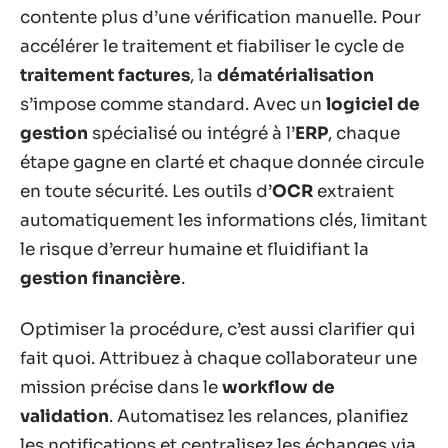
contente plus d’une vérification manuelle. Pour
accélérer le traitement et fiabiliser le cycle de
traitement factures
, la
dématérialisation
s’impose comme standard. Avec un
logiciel de
gestion
spécialisé ou intégré à l’
ERP
, chaque
étape gagne en clarté et chaque donnée circule
en toute sécurité. Les outils d’
OCR
extraient
automatiquement les informations clés, limitant
le risque d’erreur humaine et fluidifiant la
gestion financière
.
Optimiser la procédure, c’est aussi clarifier qui
fait quoi. Attribuez à chaque collaborateur une
mission précise dans le
workflow de
validation
. Automatisez les relances, planifiez
les notifications et centralisez les échanges via