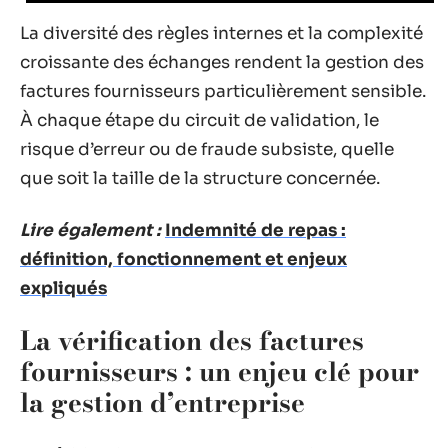
La diversité des règles internes et la complexité
croissante des échanges rendent la gestion des
factures fournisseurs particulièrement sensible.
À chaque étape du circuit de validation, le
risque d’erreur ou de fraude subsiste, quelle
que soit la taille de la structure concernée.
Lire également :
Indemnité de repas :
définition, fonctionnement et enjeux
expliqués
La vérification des factures
fournisseurs : un enjeu clé pour
la gestion d’entreprise