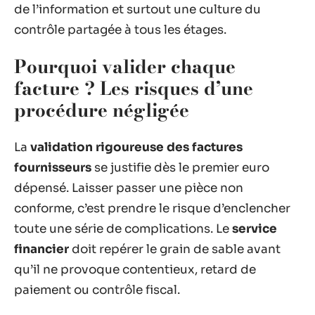
de l’information et surtout une culture du
contrôle partagée à tous les étages.
Pourquoi valider chaque
facture ? Les risques d’une
procédure négligée
La
validation rigoureuse des factures
fournisseurs
se justifie dès le premier euro
dépensé. Laisser passer une pièce non
conforme, c’est prendre le risque d’enclencher
toute une série de complications. Le
service
financier
doit repérer le grain de sable avant
qu’il ne provoque contentieux, retard de
paiement ou contrôle fiscal.