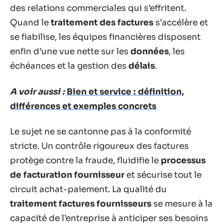
des relations commerciales qui s’effritent.
Quand le
traitement des factures
s’accélère et
se fiabilise, les équipes financières disposent
enfin d’une vue nette sur les
données
, les
échéances et la gestion des
délais
.
A voir aussi :
Bien et service : définition,
différences et exemples concrets
Le sujet ne se cantonne pas à la conformité
stricte. Un contrôle rigoureux des factures
protège contre la fraude, fluidifie le
processus
de facturation fournisseur
et sécurise tout le
circuit achat-paiement. La qualité du
traitement factures fournisseurs
se mesure à la
capacité de l’entreprise à anticiper ses besoins