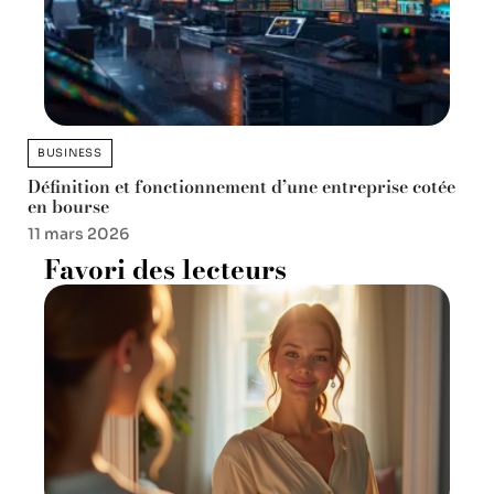
BUSINESS
Définition et fonctionnement d’une entreprise cotée
en bourse
11 mars 2026
Favori des lecteurs