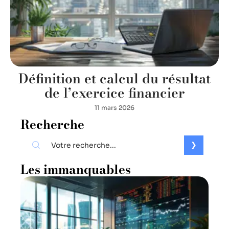
Définition et calcul du résultat
de l’exercice financier
11 mars 2026
Recherche
Les immanquables