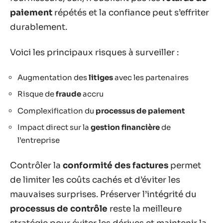
paiement
répétés et la confiance peut s’effriter
durablement.
Voici les principaux risques à surveiller :
Augmentation des
litiges
avec les partenaires
Risque de
fraude
accru
Complexification du
processus de paiement
Impact direct sur la
gestion financière
de
l’entreprise
Contrôler la
conformité des factures
permet
de limiter les coûts cachés et d’éviter les
mauvaises surprises. Préserver l’intégrité du
processus de contrôle
reste la meilleure