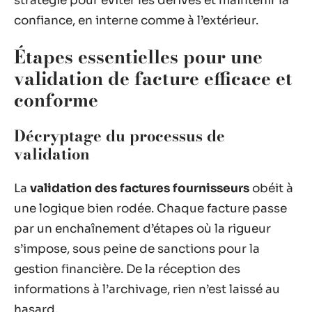
stratégie pour éviter les dérives et maintenir la
confiance, en interne comme à l’extérieur.
Étapes essentielles pour une
validation de facture efficace et
conforme
Décryptage du processus de
validation
La
validation des factures fournisseurs
obéit à
une logique bien rodée. Chaque facture passe
par un enchaînement d’étapes où la rigueur
s’impose, sous peine de sanctions pour la
gestion financière. De la réception des
informations à l’archivage, rien n’est laissé au
hasard.