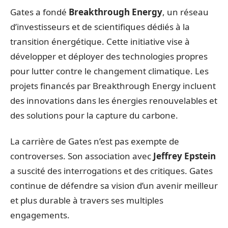
Gates a fondé
Breakthrough Energy
, un réseau
d’investisseurs et de scientifiques dédiés à la
transition énergétique. Cette initiative vise à
développer et déployer des technologies propres
pour lutter contre le changement climatique. Les
projets financés par Breakthrough Energy incluent
des innovations dans les énergies renouvelables et
des solutions pour la capture du carbone.
La carrière de Gates n’est pas exempte de
controverses. Son association avec
Jeffrey Epstein
a suscité des interrogations et des critiques. Gates
continue de défendre sa vision d’un avenir meilleur
et plus durable à travers ses multiples
engagements.