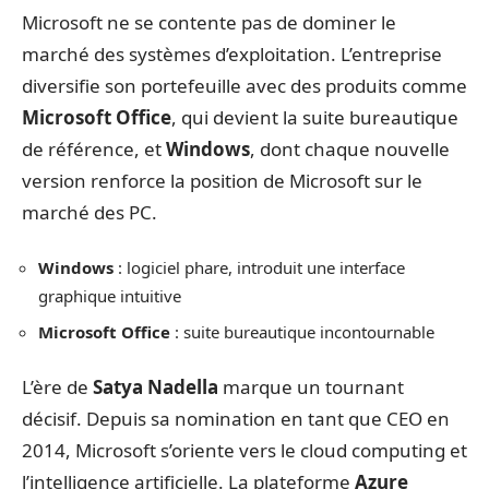
Microsoft ne se contente pas de dominer le
marché des systèmes d’exploitation. L’entreprise
diversifie son portefeuille avec des produits comme
Microsoft Office
, qui devient la suite bureautique
de référence, et
Windows
, dont chaque nouvelle
version renforce la position de Microsoft sur le
marché des PC.
Windows
: logiciel phare, introduit une interface
graphique intuitive
Microsoft Office
: suite bureautique incontournable
L’ère de
Satya Nadella
marque un tournant
décisif. Depuis sa nomination en tant que CEO en
2014, Microsoft s’oriente vers le cloud computing et
l’intelligence artificielle. La plateforme
Azure