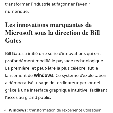
transformer l’industrie et façonner l’avenir
numérique.
Les innovations marquantes de
Microsoft sous la direction de Bill
Gates
Bill Gates a initié une série d’innovations qui ont
profondément modifié le paysage technologique.
La première, et peut-être la plus célèbre, fut le
lancement de
Windows
. Ce système d’exploitation
a démocratisé l’usage de l’ordinateur personnel
grâce à une interface graphique intuitive, facilitant
l’accès au grand public.
Windows
: transformation de l’expérience utilisateur