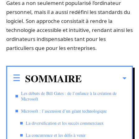
Gates a non seulement popularisé l’ordinateur
personnel, mais il a aussi redéfini les standards du
logiciel. Son approche consistait à rendre la
technologie accessible et intuitive, rendant ainsi les
ordinateurs indispensables tant pour les
particuliers que pour les entreprises.
SOMMAIRE
Les débuts de Bill Gates : de l’enfance à la création de
Microsoft
Microsoft : l’ascension d’un géant technologique
La diversification et les succès commerciaux
La concurrence et les défis à venir