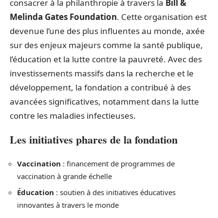
consacrer à la philanthropie à travers la
Bill &
Melinda Gates Foundation
. Cette organisation est
devenue l’une des plus influentes au monde, axée
sur des enjeux majeurs comme la santé publique,
l’éducation et la lutte contre la pauvreté. Avec des
investissements massifs dans la recherche et le
développement, la fondation a contribué à des
avancées significatives, notamment dans la lutte
contre les maladies infectieuses.
Les initiatives phares de la fondation
Vaccination
: financement de programmes de
vaccination à grande échelle
Éducation
: soutien à des initiatives éducatives
innovantes à travers le monde