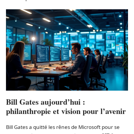
Bill Gates aujourd’hui :
philanthropie et vision pour l’avenir
Bill Gates a quitté les rênes de Microsoft pour se