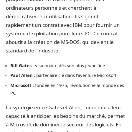
ordinateurs personnels et cherchent à
démocratiser leur utilisation. Ils signent
rapidement un contrat avec IBM pour fournir un
système d’exploitation pour leurs PC. Ce contrat
aboutit à la création de MS-DOS, qui devient le
standard de l’industrie.
Bill Gates
: visionnaire dès son plus jeune âge
Paul Allen
: partenaire clé dans l’aventure Microsoft
Microsoft
: fondée en 1975, révolutionne le monde des
PC
La synergie entre Gates et Allen, combinée à leur
capacité à anticiper les besoins du marché, permet
à Microsoft de dominer le secteur des logiciels. En