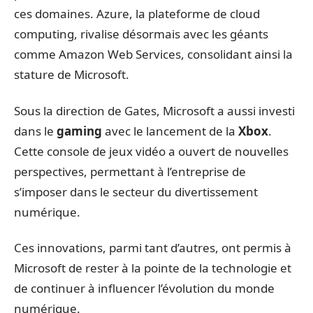
ces domaines. Azure, la plateforme de cloud
computing, rivalise désormais avec les géants
comme Amazon Web Services, consolidant ainsi la
stature de Microsoft.
Sous la direction de Gates, Microsoft a aussi investi
dans le
gaming
avec le lancement de la
Xbox
.
Cette console de jeux vidéo a ouvert de nouvelles
perspectives, permettant à l’entreprise de
s’imposer dans le secteur du divertissement
numérique.
Ces innovations, parmi tant d’autres, ont permis à
Microsoft de rester à la pointe de la technologie et
de continuer à influencer l’évolution du monde
numérique.