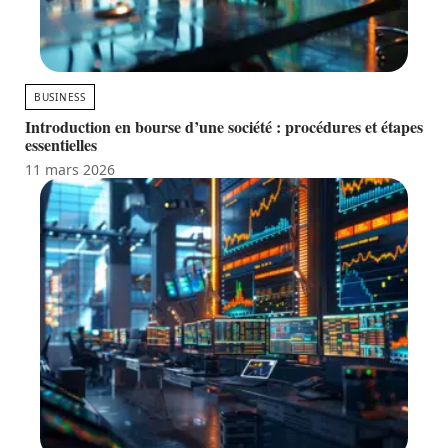
BUSINESS
Introduction en bourse d’une société : procédures et étapes
essentielles
11 mars 2026