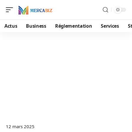
Actus
Business
Réglementation
Services
S
12 mars 2025