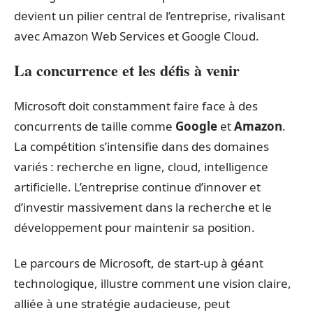
devient un pilier central de l’entreprise, rivalisant
avec Amazon Web Services et Google Cloud.
La concurrence et les défis à venir
Microsoft doit constamment faire face à des
concurrents de taille comme
Google
et
Amazon
.
La compétition s’intensifie dans des domaines
variés : recherche en ligne, cloud, intelligence
artificielle. L’entreprise continue d’innover et
d’investir massivement dans la recherche et le
développement pour maintenir sa position.
Le parcours de Microsoft, de start-up à géant
technologique, illustre comment une vision claire,
alliée à une stratégie audacieuse, peut