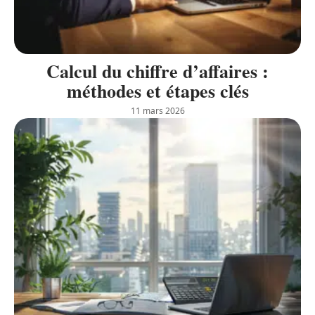
Calcul du chiffre d’affaires :
méthodes et étapes clés
11 mars 2026