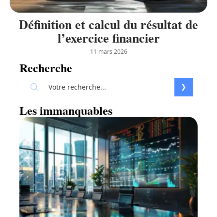
Définition et calcul du résultat de
l’exercice financier
11 mars 2026
Recherche
Les immanquables