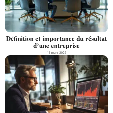
Définition et importance du résultat
d’une entreprise
11 mars 2026