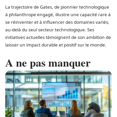
La trajectoire de Gates, de pionnier technologique
à philanthrope engagé, illustre une capacité rare à
se réinventer et à influencer des domaines variés,
au-delà du seul secteur technologique. Ses
initiatives actuelles témoignent de son ambition de
laisser un impact durable et positif sur le monde.
A ne pas manquer