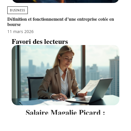
BUSINESS
Définition et fonctionnement d’une entreprise cotée en
bourse
11 mars 2026
Favori des lecteurs
Salaire Magalie Picard :
Découvrez ses revenus et gains
récents