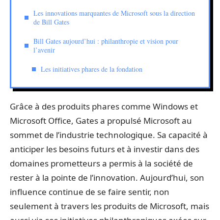
Les innovations marquantes de Microsoft sous la direction
de Bill Gates
Bill Gates aujourd’hui : philanthropie et vision pour
l’avenir
Les initiatives phares de la fondation
Grâce à des produits phares comme Windows et
Microsoft Office, Gates a propulsé Microsoft au
sommet de l’industrie technologique. Sa capacité à
anticiper les besoins futurs et à investir dans des
domaines prometteurs a permis à la société de
rester à la pointe de l’innovation. Aujourd’hui, son
influence continue de se faire sentir, non
seulement à travers les produits de Microsoft, mais