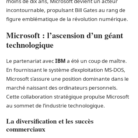
moins de dix ans, Microsoft devient un acteur
incontournable, propulsant Bill Gates au rang de
figure emblématique de la révolution numérique.
Microsoft : l’ascension d’un géant
technologique
Le partenariat avec
IBM
a été un coup de maître.
En fournissant le système d’exploitation MS-DOS,
Microsoft s’assure une position dominante dans le
marché naissant des ordinateurs personnels.
Cette collaboration stratégique propulse Microsoft
au sommet de l’industrie technologique.
La diversification et les succès
commerciaux