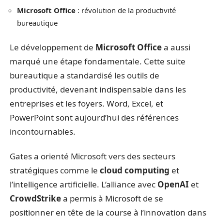
Microsoft Office
: révolution de la productivité
bureautique
Le développement de
Microsoft Office
a aussi
marqué une étape fondamentale. Cette suite
bureautique a standardisé les outils de
productivité, devenant indispensable dans les
entreprises et les foyers. Word, Excel, et
PowerPoint sont aujourd’hui des références
incontournables.
Gates a orienté Microsoft vers des secteurs
stratégiques comme le
cloud computing
et
l’intelligence artificielle. L’alliance avec
OpenAI
et
CrowdStrike
a permis à Microsoft de se
positionner en tête de la course à l’innovation dans