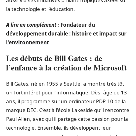
aussi via ses initiatives philanthropiques axées sur
la technologie et l’éducation.
A lire en complément :
Fondateur du
développement durable : histoire et impact sur
l'environnement
Les débuts de Bill Gates : de
l’enfance à la création de Microsoft
Bill Gates, né en 1955 à Seattle, a montré très tôt
un fort intérêt pour l’informatique. Dès l’âge de 13
ans, il programme sur un ordinateur PDP-10 de la
marque DEC. C’est à l’école Lakeside qu’il rencontre
Paul Allen, avec qui il partage cette passion pour la
technologie. Ensemble, ils développent leur