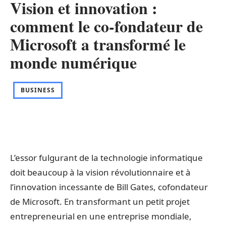
Vision et innovation :
comment le co-fondateur de
Microsoft a transformé le
monde numérique
BUSINESS
L’essor fulgurant de la technologie informatique
doit beaucoup à la vision révolutionnaire et à
l’innovation incessante de Bill Gates, cofondateur
de Microsoft. En transformant un petit projet
entrepreneurial en une entreprise mondiale,