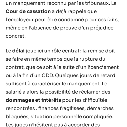
un manquement reconnu par les tribunaux. La
Cour de cassation
a déjà rappelé que
l’employeur peut être condamné pour ces faits,
même en l’absence de preuve d’un préjudice
concret.
Le
délai
joue ici un rôle central : la remise doit
se faire en même temps que la rupture du
contrat, que ce soit à la suite d’un licenciement
ou à la fin d’un CDD. Quelques jours de retard
suffisent à caractériser le manquement. Le
salarié a alors la possibilité de réclamer des
dommages et intérêts
pour les difficultés
rencontrées : finances fragilisées, démarches
bloquées, situation personnelle compliquée.
Les juges n’hésitent pas à accorder des