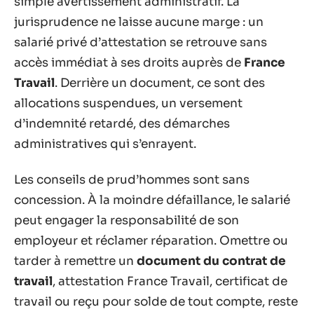
simple avertissement administratif. La
jurisprudence ne laisse aucune marge : un
salarié privé d’attestation se retrouve sans
accès immédiat à ses droits auprès de
France
Travail
. Derrière un document, ce sont des
allocations suspendues, un versement
d’indemnité retardé, des démarches
administratives qui s’enrayent.
Les conseils de prud’hommes sont sans
concession. À la moindre défaillance, le salarié
peut engager la responsabilité de son
employeur et réclamer réparation. Omettre ou
tarder à remettre un
document du contrat de
travail
, attestation France Travail, certificat de
travail ou reçu pour solde de tout compte, reste