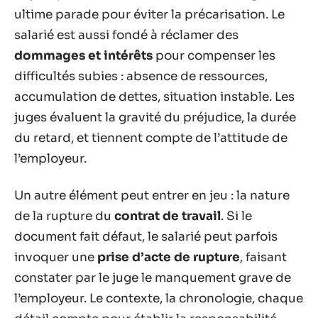
ultime parade pour éviter la précarisation. Le
salarié est aussi fondé à réclamer des
dommages et intérêts
pour compenser les
difficultés subies : absence de ressources,
accumulation de dettes, situation instable. Les
juges évaluent la gravité du préjudice, la durée
du retard, et tiennent compte de l’attitude de
l’employeur.
Un autre élément peut entrer en jeu : la nature
de la rupture du
contrat de travail
. Si le
document fait défaut, le salarié peut parfois
invoquer une
prise d’acte de rupture
, faisant
constater par le juge le manquement grave de
l’employeur. Le contexte, la chronologie, chaque