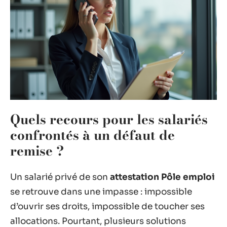
Quels recours pour les salariés
confrontés à un défaut de
remise ?
Un salarié privé de son
attestation Pôle emploi
se retrouve dans une impasse : impossible
d’ouvrir ses droits, impossible de toucher ses
allocations. Pourtant, plusieurs solutions