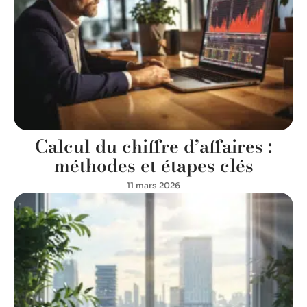
Calcul du chiffre d’affaires :
méthodes et étapes clés
11 mars 2026