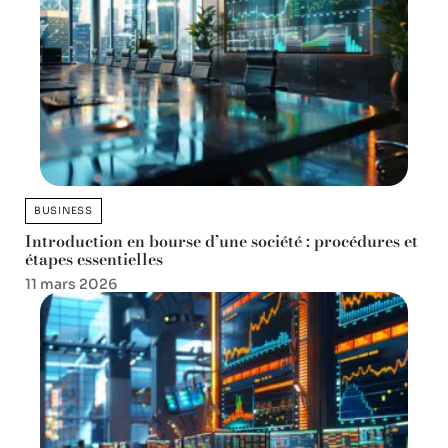
BUSINESS
Introduction en bourse d’une société : procédures et
étapes essentielles
11 mars 2026