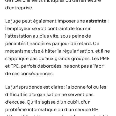
de licenciements multiples ou de fermeture
d’entreprise.
Le juge peut également imposer une
astreinte
:
l’employeur se voit contraint de fournir
l’attestation au plus vite, sous peine de
pénalités financières par jour de retard. Ce
mécanisme vise à hâter la régularisation, et il ne
s’applique pas qu’aux grands groupes. Les PME
et TPE, parfois débordées, ne sont pas à l’abri
de ces conséquences.
La jurisprudence est claire : la bonne foi ou les
difficultés d’organisation ne servent pas
d’excuse. Qu’il s’agisse d’un oubli, d’un
problème informatique ou d’un service RH