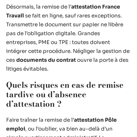
Désormais, la remise de l’
attestation France
Travail
se fait en ligne, sauf rares exceptions.
Transmettre le document sur papier ne libère
pas de l’obligation digitale. Grandes
entreprises, PME ou TPE : toutes doivent
intégrer cette procédure. Négliger la gestion de
ces
documents du contrat
ouvre la porte à des
litiges évitables.
Quels risques en cas de remise
tardive ou d’absence
d’attestation ?
Faire traîner la remise de l’
attestation Pôle
emploi
, ou l’oublier, va bien au-delà d’un