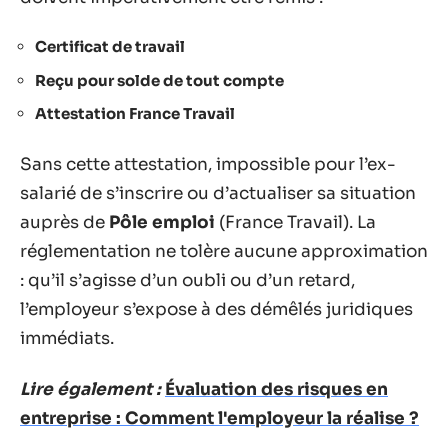
Certificat de travail
Reçu pour solde de tout compte
Attestation France Travail
Sans cette attestation, impossible pour l’ex-
salarié de s’inscrire ou d’actualiser sa situation
auprès de
Pôle emploi
(France Travail). La
réglementation ne tolère aucune approximation
: qu’il s’agisse d’un oubli ou d’un retard,
l’employeur s’expose à des démêlés juridiques
immédiats.
Lire également :
Évaluation des risques en
entreprise : Comment l'employeur la réalise ?