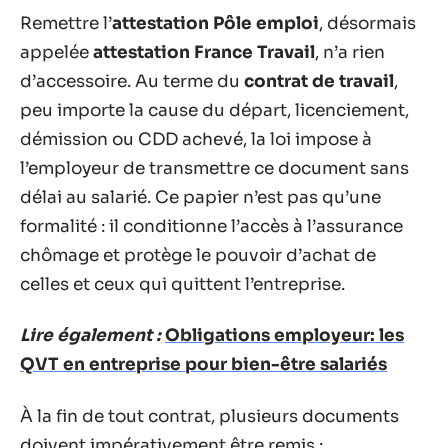
Remettre l’
attestation Pôle emploi
, désormais
appelée
attestation France Travail
, n’a rien
d’accessoire. Au terme du
contrat de travail
,
peu importe la cause du départ, licenciement,
démission ou CDD achevé, la loi impose à
l’employeur de transmettre ce document sans
délai au salarié. Ce papier n’est pas qu’une
formalité : il conditionne l’accès à l’assurance
chômage et protège le pouvoir d’achat de
celles et ceux qui quittent l’entreprise.
Lire également :
Obligations employeur: les
QVT en entreprise pour bien-être salariés
À la fin de tout contrat, plusieurs documents
doivent impérativement être remis :