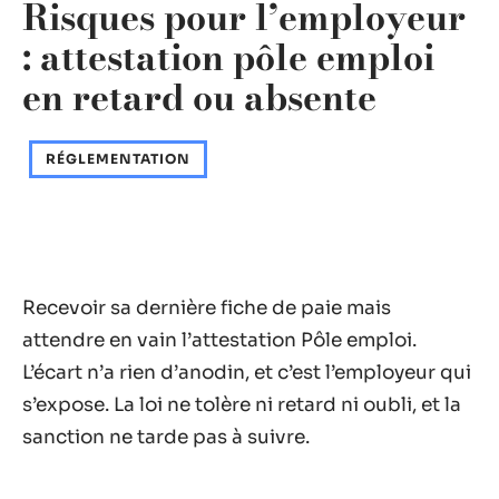
Risques pour l’employeur
: attestation pôle emploi
en retard ou absente
RÉGLEMENTATION
Recevoir sa dernière fiche de paie mais
attendre en vain l’attestation Pôle emploi.
L’écart n’a rien d’anodin, et c’est l’employeur qui
s’expose. La loi ne tolère ni retard ni oubli, et la
sanction ne tarde pas à suivre.