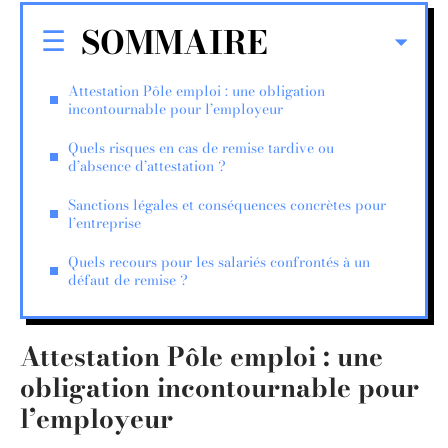
SOMMAIRE
Attestation Pôle emploi : une obligation
incontournable pour l’employeur
Quels risques en cas de remise tardive ou
d’absence d’attestation ?
Sanctions légales et conséquences concrètes pour
l’entreprise
Quels recours pour les salariés confrontés à un
défaut de remise ?
Attestation Pôle emploi : une
obligation incontournable pour
l’employeur