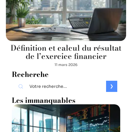
Définition et calcul du résultat
de l’exercice financier
11 mars 2026
Recherche
Les immanquables