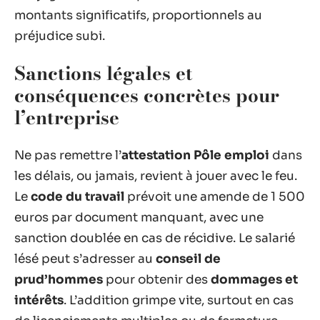
montants significatifs, proportionnels au
préjudice subi.
Sanctions légales et
conséquences concrètes pour
l’entreprise
Ne pas remettre l’
attestation Pôle emploi
dans
les délais, ou jamais, revient à jouer avec le feu.
Le
code du travail
prévoit une amende de 1 500
euros par document manquant, avec une
sanction doublée en cas de récidive. Le salarié
lésé peut s’adresser au
conseil de
prud’hommes
pour obtenir des
dommages et
intérêts
. L’addition grimpe vite, surtout en cas