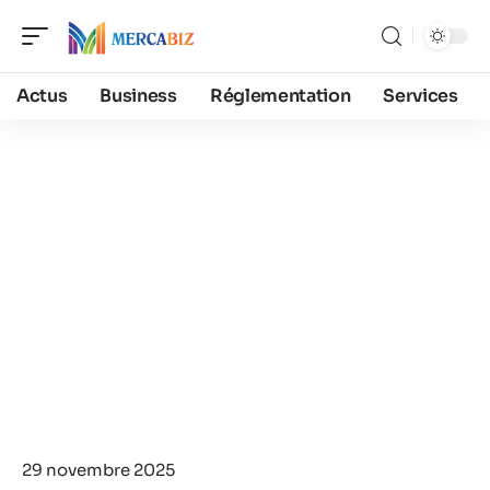
Actus
Business
Réglementation
Services
29 novembre 2025