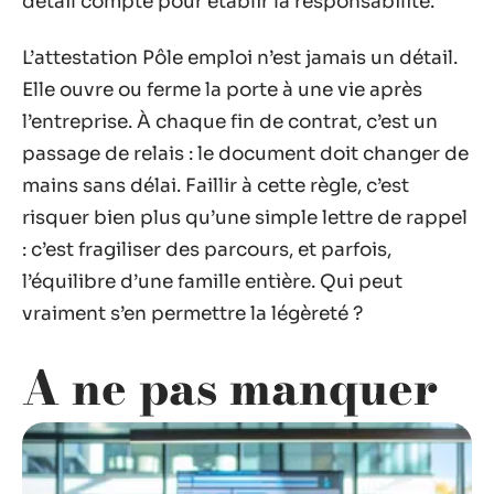
détail compte pour établir la responsabilité.
L’attestation Pôle emploi n’est jamais un détail.
Elle ouvre ou ferme la porte à une vie après
l’entreprise. À chaque fin de contrat, c’est un
passage de relais : le document doit changer de
mains sans délai. Faillir à cette règle, c’est
risquer bien plus qu’une simple lettre de rappel
: c’est fragiliser des parcours, et parfois,
l’équilibre d’une famille entière. Qui peut
vraiment s’en permettre la légèreté ?
A ne pas manquer