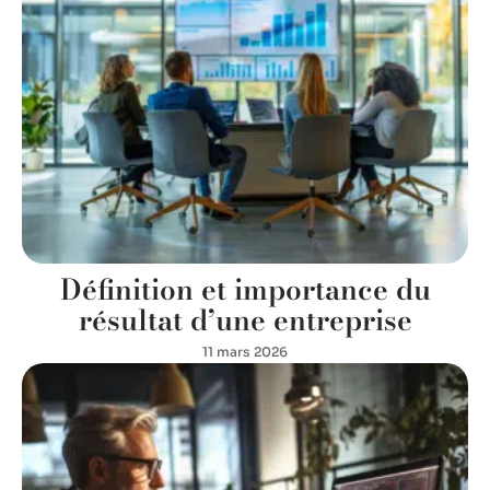
Définition et importance du
résultat d’une entreprise
11 mars 2026