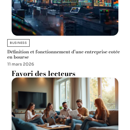
BUSINESS
Définition et fonctionnement d’une entreprise cotée
en bourse
11 mars 2026
Favori des lecteurs