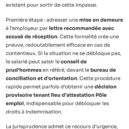
existent pour sortir de cette impasse.
Première étape : adresser une
mise en demeure
à l’employeur par
lettre recommandée avec
accusé de réception
. Cette formalité crée une
preuve, redoutablement efficace en cas de
contentieux. Si la situation ne se débloque pas,
le salarié peut saisir le
conseil de
prud’hommes
en référé, devant le
bureau de
conciliation et d’orientation
. Cette procédure
rapide permet parfois d’obtenir une
décision
provisoire tenant lieu d’attestation Pôle
emploi
, indispensable pour débloquer les
droits à indemnisation.
La jurisprudence admet ce recours d’urgence,