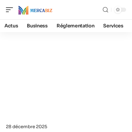
Actus
Business
Réglementation
Services
28 décembre 2025