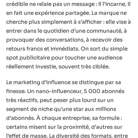
crédible ne relaie pas un message : il l’incarne, il
en fait une expérience partagée. La marque ne
cherche plus simplement à s’afficher : elle vise à
entrer dans le quotidien d’une communauté, à
provoquer des conversations, à recevoir des
retours francs et immédiats. On sort du simple
spot publicitaire pour toucher une audience
réellement investie, souvent très ciblée.
Le marketing d’influence se distingue par sa
finesse. Un nano-influenceur, 5 000 abonnés
très réactifs, peut peser plus lourd sur un
segment de niche qu’une star aux millions
d’abonnés. À chaque entreprise, sa formule :
certains misent sur la proximité, d’autres sur
l’effet de masse. La diversité des formats, entre