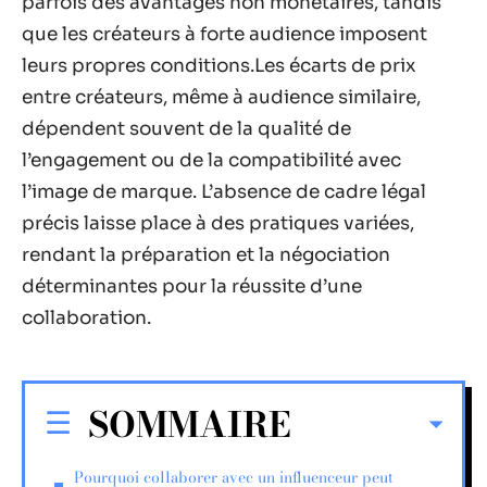
parfois des avantages non monétaires, tandis
que les créateurs à forte audience imposent
leurs propres conditions.Les écarts de prix
entre créateurs, même à audience similaire,
dépendent souvent de la qualité de
l’engagement ou de la compatibilité avec
l’image de marque. L’absence de cadre légal
précis laisse place à des pratiques variées,
rendant la préparation et la négociation
déterminantes pour la réussite d’une
collaboration.
SOMMAIRE
Pourquoi collaborer avec un influenceur peut