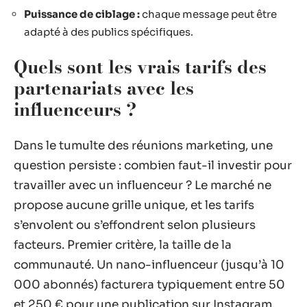
Puissance de ciblage :
chaque message peut être
adapté à des publics spécifiques.
Quels sont les vrais tarifs des
partenariats avec les
influenceurs ?
Dans le tumulte des réunions marketing, une
question persiste : combien faut-il investir pour
travailler avec un influenceur ? Le marché ne
propose aucune grille unique, et les tarifs
s’envolent ou s’effondrent selon plusieurs
facteurs. Premier critère, la taille de la
communauté. Un nano-influenceur (jusqu’à 10
000 abonnés) facturera typiquement entre 50
et 250 € pour une publication sur Instagram.