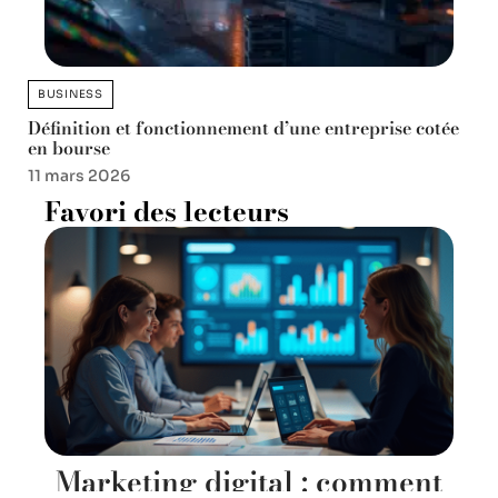
BUSINESS
Définition et fonctionnement d’une entreprise cotée
en bourse
11 mars 2026
Favori des lecteurs
Marketing digital : comment