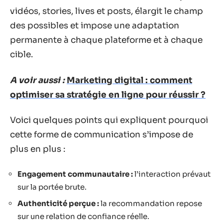
vidéos, stories, lives et posts, élargit le champ
des possibles et impose une adaptation
permanente à chaque plateforme et à chaque
cible.
A voir aussi :
Marketing digital : comment
optimiser sa stratégie en ligne pour réussir ?
Voici quelques points qui expliquent pourquoi
cette forme de communication s’impose de
plus en plus :
Engagement communautaire :
l’interaction prévaut
sur la portée brute.
Authenticité perçue :
la recommandation repose
sur une relation de confiance réelle.