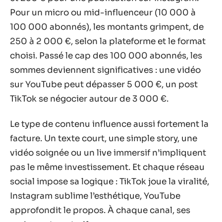
Pour un micro ou mid-influenceur (10 000 à
100 000 abonnés), les montants grimpent, de
250 à 2 000 €, selon la plateforme et le format
choisi. Passé le cap des 100 000 abonnés, les
sommes deviennent significatives : une vidéo
sur YouTube peut dépasser 5 000 €, un post
TikTok se négocier autour de 3 000 €.
Le type de contenu influence aussi fortement la
facture. Un texte court, une simple story, une
vidéo soignée ou un live immersif n’impliquent
pas le même investissement. Et chaque réseau
social impose sa logique : TikTok joue la viralité,
Instagram sublime l’esthétique, YouTube
approfondit le propos. À chaque canal, ses