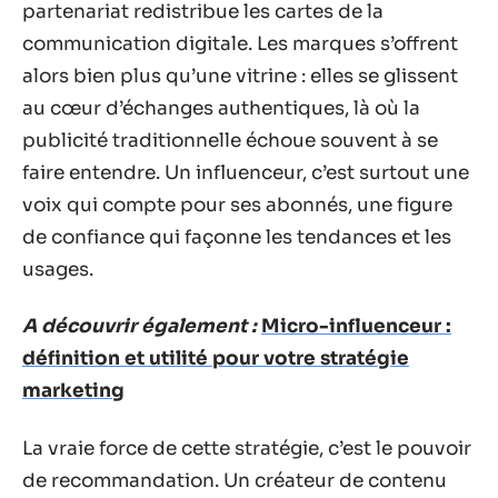
partenariat redistribue les cartes de la
communication digitale. Les marques s’offrent
alors bien plus qu’une vitrine : elles se glissent
au cœur d’échanges authentiques, là où la
publicité traditionnelle échoue souvent à se
faire entendre. Un influenceur, c’est surtout une
voix qui compte pour ses abonnés, une figure
de confiance qui façonne les tendances et les
usages.
A découvrir également :
Micro-influenceur :
définition et utilité pour votre stratégie
marketing
La vraie force de cette stratégie, c’est le pouvoir
de recommandation. Un créateur de contenu