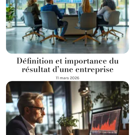
Définition et importance du
résultat d’une entreprise
11 mars 2026