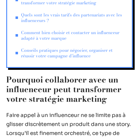
transformer votre stratégie marketing
Quels sont les vrais tarifs des partenariats avec les
influenceurs ?
Comment bien choisir et contacter un influenceur
adapté à votre marque
Conseils pratiques pour négocier, organiser et
réussir votre campagne d’influence
Pourquoi collaborer avec un
influenceur peut transformer
votre stratégie marketing
Faire appel à un influenceur ne se limite pas à
glisser discrètement un produit dans une story.
Lorsqu’il est finement orchestré, ce type de