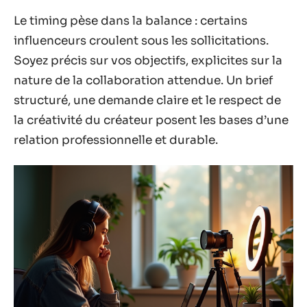
Le timing pèse dans la balance : certains
influenceurs croulent sous les sollicitations.
Soyez précis sur vos objectifs, explicites sur la
nature de la collaboration attendue. Un brief
structuré, une demande claire et le respect de
la créativité du créateur posent les bases d’une
relation professionnelle et durable.