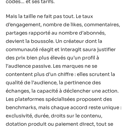
codes… et ses tarifs.
Mais la taille ne fait pas tout. Le taux
d’engagement, nombre de likes, commentaires,
partages rapporté au nombre d’abonnés,
devient la boussole. Un créateur dont la
communauté réagit et interagit saura justifier
des prix bien plus élevés qu’un profil à
l’audience passive. Les marques ne se
contentent plus d’un chiffre : elles scrutent la
qualité de l’audience, la pertinence des
échanges, la capacité à déclencher une action.
Les plateformes spécialisées proposent des
benchmarks, mais chaque accord reste unique :
exclusivité, durée, droits sur le contenu,
dotation produit ou paiement direct, tout se