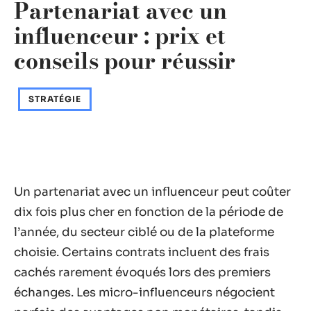
Partenariat avec un
influenceur : prix et
conseils pour réussir
STRATÉGIE
Un partenariat avec un influenceur peut coûter
dix fois plus cher en fonction de la période de
l’année, du secteur ciblé ou de la plateforme
choisie. Certains contrats incluent des frais
cachés rarement évoqués lors des premiers
échanges. Les micro-influenceurs négocient