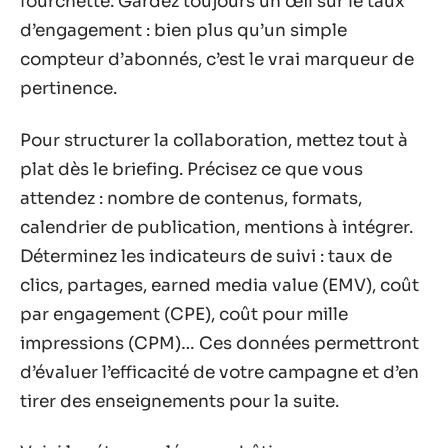
fourchette. Gardez toujours un œil sur le taux
d’engagement : bien plus qu’un simple
compteur d’abonnés, c’est le vrai marqueur de
pertinence.
Pour structurer la collaboration, mettez tout à
plat dès le briefing. Précisez ce que vous
attendez : nombre de contenus, formats,
calendrier de publication, mentions à intégrer.
Déterminez les indicateurs de suivi : taux de
clics, partages, earned media value (EMV), coût
par engagement (CPE), coût pour mille
impressions (CPM)… Ces données permettront
d’évaluer l’efficacité de votre campagne et d’en
tirer des enseignements pour la suite.