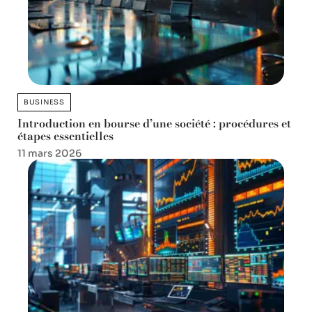
BUSINESS
Introduction en bourse d’une société : procédures et
étapes essentielles
11 mars 2026