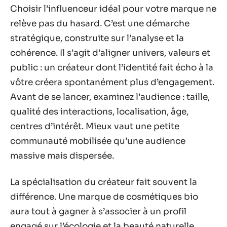
Choisir l’influenceur idéal pour votre marque ne
relève pas du hasard. C’est une démarche
stratégique, construite sur l’analyse et la
cohérence. Il s’agit d’aligner univers, valeurs et
public : un créateur dont l’identité fait écho à la
vôtre créera spontanément plus d’engagement.
Avant de se lancer, examinez l’audience : taille,
qualité des interactions, localisation, âge,
centres d’intérêt. Mieux vaut une petite
communauté mobilisée qu’une audience
massive mais dispersée.
La spécialisation du créateur fait souvent la
différence. Une marque de cosmétiques bio
aura tout à gagner à s’associer à un profil
engagé sur l’écologie et la beauté naturelle