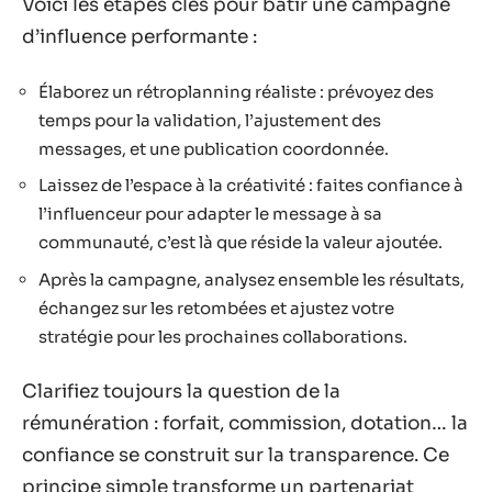
Voici les étapes clés pour bâtir une campagne
d’influence performante :
Élaborez un rétroplanning réaliste : prévoyez des
temps pour la validation, l’ajustement des
messages, et une publication coordonnée.
Laissez de l’espace à la créativité : faites confiance à
l’influenceur pour adapter le message à sa
communauté, c’est là que réside la valeur ajoutée.
Après la campagne, analysez ensemble les résultats,
échangez sur les retombées et ajustez votre
stratégie pour les prochaines collaborations.
Clarifiez toujours la question de la
rémunération : forfait, commission, dotation… la
confiance se construit sur la transparence. Ce
principe simple transforme un partenariat