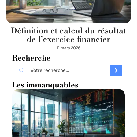
Définition et calcul du résultat
de l’exercice financier
11 mars 2026
Recherche
Les immanquables