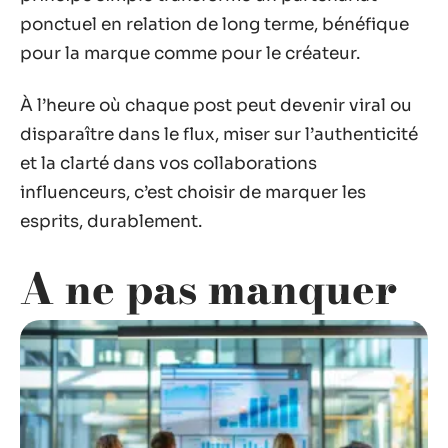
ponctuel en relation de long terme, bénéfique
pour la marque comme pour le créateur.
À l’heure où chaque post peut devenir viral ou
disparaître dans le flux, miser sur l’authenticité
et la clarté dans vos collaborations
influenceurs, c’est choisir de marquer les
esprits, durablement.
A ne pas manquer