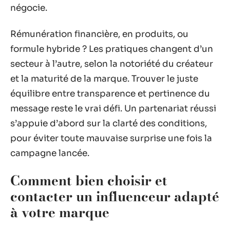
négocie.
Rémunération financière, en produits, ou
formule hybride ? Les pratiques changent d’un
secteur à l’autre, selon la notoriété du créateur
et la maturité de la marque. Trouver le juste
équilibre entre transparence et pertinence du
message reste le vrai défi. Un partenariat réussi
s’appuie d’abord sur la clarté des conditions,
pour éviter toute mauvaise surprise une fois la
campagne lancée.
Comment bien choisir et
contacter un influenceur adapté
à votre marque