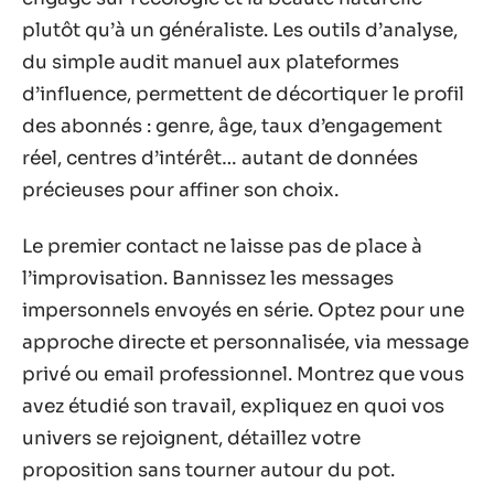
plutôt qu’à un généraliste. Les outils d’analyse,
du simple audit manuel aux plateformes
d’influence, permettent de décortiquer le profil
des abonnés : genre, âge, taux d’engagement
réel, centres d’intérêt… autant de données
précieuses pour affiner son choix.
Le premier contact ne laisse pas de place à
l’improvisation. Bannissez les messages
impersonnels envoyés en série. Optez pour une
approche directe et personnalisée, via message
privé ou email professionnel. Montrez que vous
avez étudié son travail, expliquez en quoi vos
univers se rejoignent, détaillez votre
proposition sans tourner autour du pot.