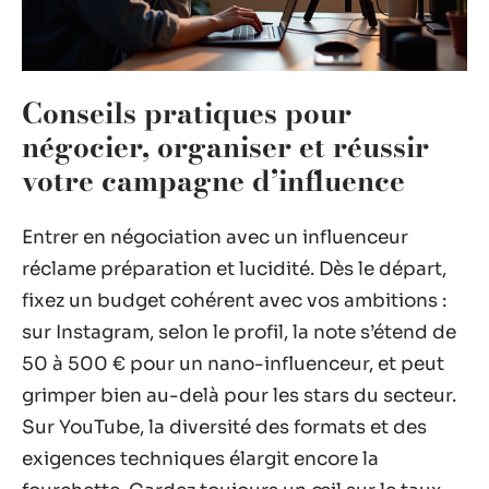
Conseils pratiques pour
négocier, organiser et réussir
votre campagne d’influence
Entrer en négociation avec un influenceur
réclame préparation et lucidité. Dès le départ,
fixez un budget cohérent avec vos ambitions :
sur Instagram, selon le profil, la note s’étend de
50 à 500 € pour un nano-influenceur, et peut
grimper bien au-delà pour les stars du secteur.
Sur YouTube, la diversité des formats et des
exigences techniques élargit encore la