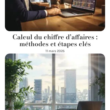
Calcul du chiffre d’affaires :
méthodes et étapes clés
11 mars 2026