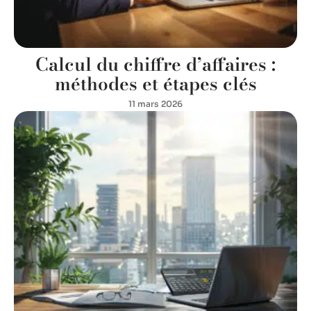
Calcul du chiffre d’affaires :
méthodes et étapes clés
11 mars 2026