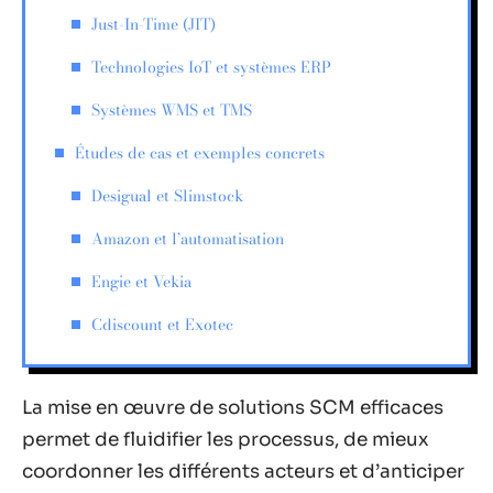
Just-In-Time (JIT)
Technologies IoT et systèmes ERP
Systèmes WMS et TMS
Études de cas et exemples concrets
Desigual et Slimstock
Amazon et l’automatisation
Engie et Vekia
Cdiscount et Exotec
La mise en œuvre de solutions SCM efficaces
permet de fluidifier les processus, de mieux
coordonner les différents acteurs et d’anticiper