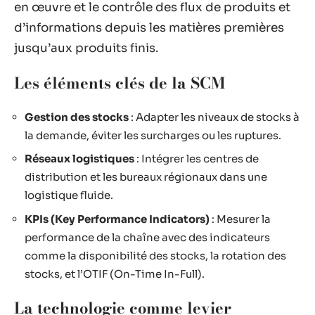
en œuvre et le contrôle des flux de produits et
d’informations depuis les matières premières
jusqu’aux produits finis.
Les éléments clés de la SCM
Gestion des stocks
: Adapter les niveaux de stocks à
la demande, éviter les surcharges ou les ruptures.
Réseaux logistiques
: Intégrer les centres de
distribution et les bureaux régionaux dans une
logistique fluide.
KPIs (Key Performance Indicators)
: Mesurer la
performance de la chaîne avec des indicateurs
comme la disponibilité des stocks, la rotation des
stocks, et l’OTIF (On-Time In-Full).
La technologie comme levier