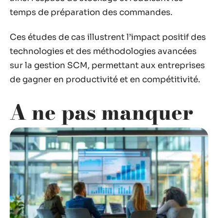
temps de préparation des commandes.
Ces études de cas illustrent l’impact positif des
technologies et des méthodologies avancées
sur la gestion SCM, permettant aux entreprises
de gagner en productivité et en compétitivité.
A ne pas manquer