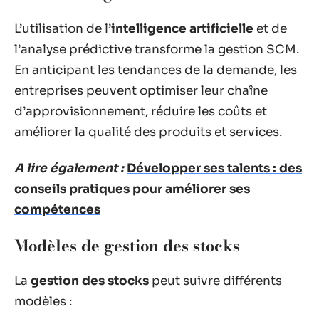
L’utilisation de l’
intelligence artificielle
et de
l’analyse prédictive transforme la gestion SCM.
En anticipant les tendances de la demande, les
entreprises peuvent optimiser leur chaîne
d’approvisionnement, réduire les coûts et
améliorer la qualité des produits et services.
A lire également :
Développer ses talents : des
conseils pratiques pour améliorer ses
compétences
Modèles de gestion des stocks
La
gestion des stocks
peut suivre différents
modèles :