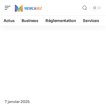
Actus
Business
Réglementation
Services
7 janvier 2025