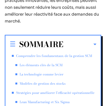
pratiques innovantes, les entreprises peuvent
non seulement réduire leurs coûts, mais aussi
améliorer leur réactivité face aux demandes du
marché.
SOMMAIRE
Comprendre les fondamentaux de la gestion SCM
Les éléments clés de la SCM
La technologie comme levier
Modèles de gestion des stocks
Stratégies pour améliorer l’efficacité opérationnelle
Lean Manufacturing et Six Sigma