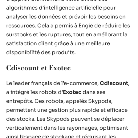
algorithmes d’intelligence artificielle pour
analyser les données et prévoir les besoins en
ressources. Cela a permis à Engie de réduire les
surstocks et les ruptures, tout en améliorant la
satisfaction client grâce à une meilleure
disponibilité des produits.
Cdiscount et Exotec
Le leader français de l’e-commerce,
Cdiscount
,
a intégré les robots d’
Exotec
dans ses
entrepôts. Ces robots, appelés Skypods,
permettent une gestion plus rapide et efficace
des stocks. Les Skypods peuvent se déplacer
verticalement dans les rayonnages, optimisant
ainsi l’espace de stockage et réduisant les