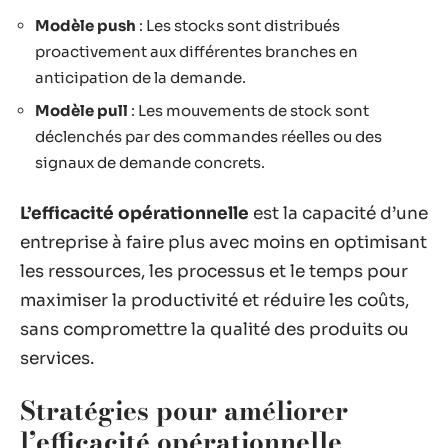
Modèle push
: Les stocks sont distribués
proactivement aux différentes branches en
anticipation de la demande.
Modèle pull
: Les mouvements de stock sont
déclenchés par des commandes réelles ou des
signaux de demande concrets.
L’efficacité opérationnelle
est la capacité d’une
entreprise à faire plus avec moins en optimisant
les ressources, les processus et le temps pour
maximiser la productivité et réduire les coûts,
sans compromettre la qualité des produits ou
services.
Stratégies pour améliorer
l’efficacité opérationnelle