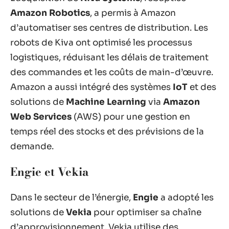
Amazon Robotics
, a permis à Amazon
d’automatiser ses centres de distribution. Les
robots de Kiva ont optimisé les processus
logistiques, réduisant les délais de traitement
des commandes et les coûts de main-d’œuvre.
Amazon a aussi intégré des systèmes
IoT
et des
solutions de
Machine Learning
via
Amazon
Web Services
(AWS) pour une gestion en
temps réel des stocks et des prévisions de la
demande.
Engie et Vekia
Dans le secteur de l’énergie,
Engie
a adopté les
solutions de
Vekia
pour optimiser sa chaîne
d’approvisionnement. Vekia utilise des