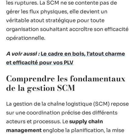
les ruptures. La SCM ne se contente pas de
gérer les flux physiques, elle devient un
véritable atout stratégique pour toute
organisation souhaitant accroître son efficacité
opérationnelle.
A voir aussi :
Le cadre en bois, l'atout charme
et efficacité pour vos PLV
Comprendre les fondamentaux
de la gestion SCM
La gestion de la chaîne logistique (SCM) repose
sur une coordination précise des différents
acteurs et processus. Le
supply chain
management
englobe la planification, la mise