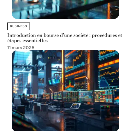
BUSINESS
Introduction en bourse d’une société : procédures et
étapes essentielles
11 mars 2026