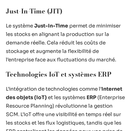
Just-In-Time (JIT)
Le système
Just-In-Time
permet de minimiser
les stocks en alignant la production sur la
demande réelle. Cela réduit les coûts de
stockage et augmente la flexibilité de
l’entreprise face aux fluctuations du marché.
Technologies IoT et systèmes ERP
L’intégration de technologies comme l’
Internet
des objets (IoT)
et les systèmes
ERP
(Enterprise
Resource Planning) révolutionne la gestion
SCM. L’IoT offre une visibilité en temps réel sur
les stocks et les flux logistiques, tandis que les