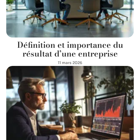
Définition et importance du
résultat d’une entreprise
11 mars 2026