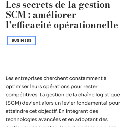
Les secrets de la gestion
SCM : améliorer
l’efficacité opérationnelle
BUSINESS
Les entreprises cherchent constamment à
optimiser leurs opérations pour rester
compétitives. La gestion de la chaîne logistique
(SCM) devient alors un levier fondamental pour
atteindre cet objectif. En intégrant des
technologies avancées et en adoptant des