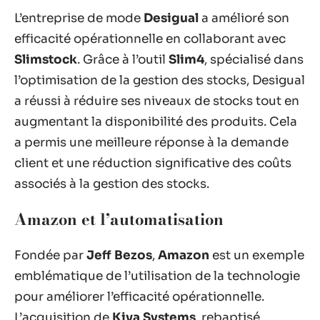
L’entreprise de mode
Desigual
a amélioré son
efficacité opérationnelle en collaborant avec
Slimstock
. Grâce à l’outil
Slim4
, spécialisé dans
l’optimisation de la gestion des stocks, Desigual
a réussi à réduire ses niveaux de stocks tout en
augmentant la disponibilité des produits. Cela
a permis une meilleure réponse à la demande
client et une réduction significative des coûts
associés à la gestion des stocks.
Amazon et l’automatisation
Fondée par
Jeff Bezos
,
Amazon
est un exemple
emblématique de l’utilisation de la technologie
pour améliorer l’efficacité opérationnelle.
L’acquisition de
Kiva Systems
, rebaptisé