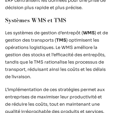
ERP centralisent les données pour une prise de
décision plus rapide et plus précise.
Systèmes WMS et TMS
Les systèmes de gestion d’entrepôt (
WMS
) et de
gestion des transports (
TMS
) optimisent les
opérations logistiques. Le WMS améliore la
gestion des stocks et l’efficacité des entrepôts,
tandis que le TMS rationalise les processus de
transport, réduisant ainsi les coûts et les délais
de livraison.
L’implémentation de ces stratégies permet aux
entreprises de maximiser leur productivité et
de réduire les coûts, tout en maintenant une
qualité irréprochable des produits et services.