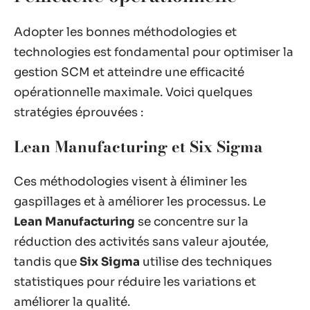
Adopter les bonnes méthodologies et
technologies est fondamental pour optimiser la
gestion SCM et atteindre une efficacité
opérationnelle maximale. Voici quelques
stratégies éprouvées :
Lean Manufacturing et Six Sigma
Ces méthodologies visent à éliminer les
gaspillages et à améliorer les processus. Le
Lean Manufacturing
se concentre sur la
réduction des activités sans valeur ajoutée,
tandis que
Six Sigma
utilise des techniques
statistiques pour réduire les variations et
améliorer la qualité.