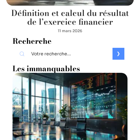
Définition et calcul du résultat
de l’exercice financier
11 mars 2026
Recherche
Les immanquables