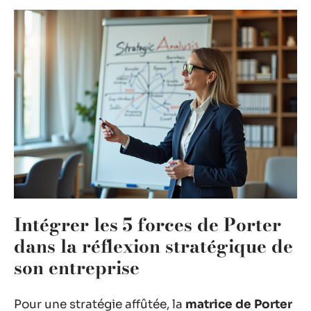
Intégrer les 5 forces de Porter
dans la réflexion stratégique de
son entreprise
Pour une stratégie affûtée, la
matrice de Porter