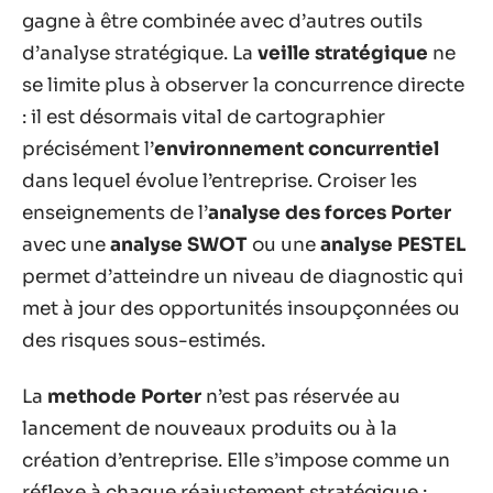
gagne à être combinée avec d’autres outils
d’analyse stratégique. La
veille stratégique
ne
se limite plus à observer la concurrence directe
: il est désormais vital de cartographier
précisément l’
environnement concurrentiel
dans lequel évolue l’entreprise. Croiser les
enseignements de l’
analyse des forces Porter
avec une
analyse SWOT
ou une
analyse PESTEL
permet d’atteindre un niveau de diagnostic qui
met à jour des opportunités insoupçonnées ou
des risques sous-estimés.
La
methode Porter
n’est pas réservée au
lancement de nouveaux produits ou à la
création d’entreprise. Elle s’impose comme un
réflexe à chaque réajustement stratégique :