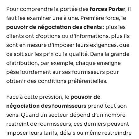
Pour comprendre la portée des
forces Porter
, il
faut les examiner une à une. Première force, le
pouvoir de négociation des clients
: plus les
clients ont d’options ou d’informations, plus ils
sont en mesure d’imposer leurs exigences, que
ce soit sur les prix ou la qualité. Dans la grande
distribution, par exemple, chaque enseigne
pèse lourdement sur ses fournisseurs pour
obtenir des conditions préférentielles.
Face à cette pression, le
pouvoir de
négociation des fournisseurs
prend tout son
sens. Quand un secteur dépend d’un nombre
restreint de fournisseurs, ces derniers peuvent
imposer leurs tarifs, délais ou même restreindre