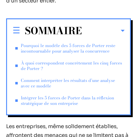
d’un secteur entier.
SOMMAIRE
Pourquoi le modèle des 5 forces de Porter reste
incontournable pour analyser la concurrence
À quoi correspondent concrètement les cinq forces
de Porter ?
Comment interpréter les résultats d’une analyse
avec ce modèle
Intégrer les 5 forces de Porter dans la réflexion
stratégique de son entreprise
Les entreprises, même solidement établies,
affrontent des menaces qui ne se limitent pas à