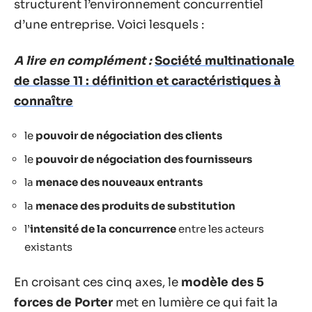
structurent l’environnement concurrentiel
d’une entreprise. Voici lesquels :
A lire en complément :
Société multinationale
de classe 11 : définition et caractéristiques à
connaître
le
pouvoir de négociation des clients
le
pouvoir de négociation des fournisseurs
la
menace des nouveaux entrants
la
menace des produits de substitution
l’
intensité de la concurrence
entre les acteurs
existants
En croisant ces cinq axes, le
modèle des 5
forces de Porter
met en lumière ce qui fait la