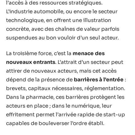
l’accès à des ressources stratégiques.
L’industrie automobile, ou encore le secteur
technologique, en offrent une illustration
concrète, avec des chaînes de valeur parfois
suspendues au bon vouloir d’un seul acteur.
La troisième force, c’est la
menace des
nouveaux entrants
. L’attrait d’un secteur peut
attirer de nouveaux acteurs, mais cet accès
dépend de la présence de
barrières à l’entrée
:
brevets, capitaux nécessaires, réglementation.
Dans la pharmacie, ces barrières protègent les
acteurs en place ; dans le numérique, leur
effritement permet l’arrivée rapide de start-up
capables de bouleverser l’ordre établi.