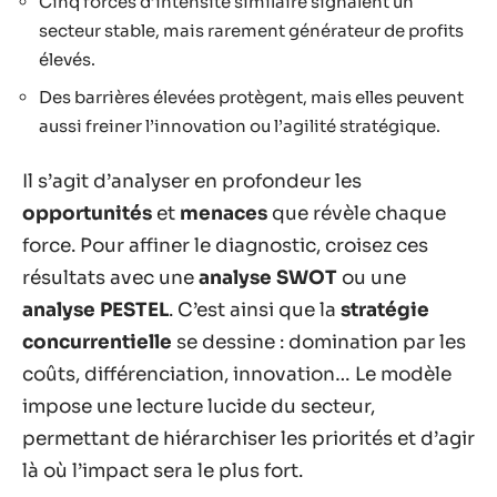
Cinq forces d’intensité similaire signalent un
secteur stable, mais rarement générateur de profits
élevés.
Des barrières élevées protègent, mais elles peuvent
aussi freiner l’innovation ou l’agilité stratégique.
Il s’agit d’analyser en profondeur les
opportunités
et
menaces
que révèle chaque
force. Pour affiner le diagnostic, croisez ces
résultats avec une
analyse SWOT
ou une
analyse PESTEL
. C’est ainsi que la
stratégie
concurrentielle
se dessine : domination par les
coûts, différenciation, innovation… Le modèle
impose une lecture lucide du secteur,
permettant de hiérarchiser les priorités et d’agir
là où l’impact sera le plus fort.