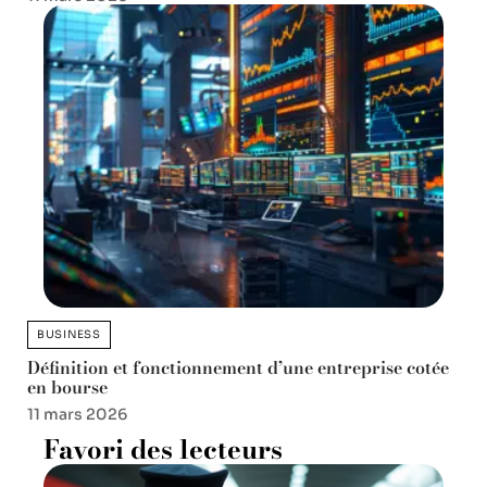
BUSINESS
Définition et fonctionnement d’une entreprise cotée
en bourse
11 mars 2026
Favori des lecteurs