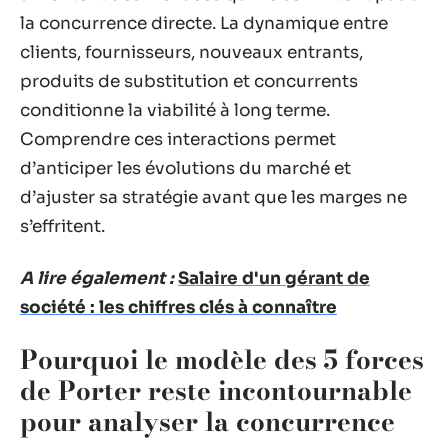
la concurrence directe. La dynamique entre
clients, fournisseurs, nouveaux entrants,
produits de substitution et concurrents
conditionne la viabilité à long terme.
Comprendre ces interactions permet
d’anticiper les évolutions du marché et
d’ajuster sa stratégie avant que les marges ne
s’effritent.
A lire également :
Salaire d'un gérant de
société : les chiffres clés à connaître
Pourquoi le modèle des 5 forces
de Porter reste incontournable
pour analyser la concurrence