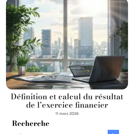
Définition et calcul du résultat
de l’exercice financier
11 mars 2026
Recherche