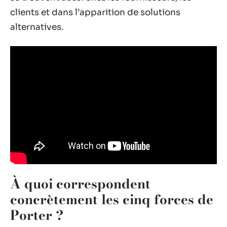
clients et dans l’apparition de solutions
alternatives.
À quoi correspondent
concrètement les cinq forces de
Porter ?