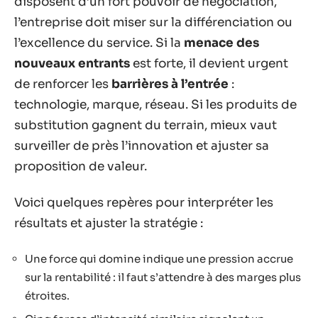
disposent d’un fort pouvoir de négociation,
l’entreprise doit miser sur la différenciation ou
l’excellence du service. Si la
menace des
nouveaux entrants
est forte, il devient urgent
de renforcer les
barrières à l’entrée
:
technologie, marque, réseau. Si les produits de
substitution gagnent du terrain, mieux vaut
surveiller de près l’innovation et ajuster sa
proposition de valeur.
Voici quelques repères pour interpréter les
résultats et ajuster la stratégie :
Une force qui domine indique une pression accrue
sur la rentabilité : il faut s’attendre à des marges plus
étroites.