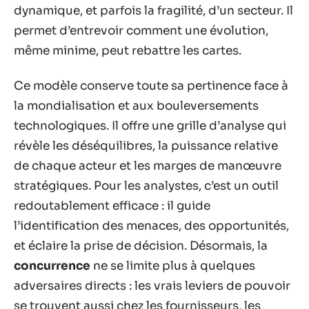
dynamique, et parfois la fragilité, d’un secteur. Il
permet d’entrevoir comment une évolution,
même minime, peut rebattre les cartes.
Ce modèle conserve toute sa pertinence face à
la mondialisation et aux bouleversements
technologiques. Il offre une grille d’analyse qui
révèle les déséquilibres, la puissance relative
de chaque acteur et les marges de manœuvre
stratégiques. Pour les analystes, c’est un outil
redoutablement efficace : il guide
l’identification des menaces, des opportunités,
et éclaire la prise de décision. Désormais, la
concurrence
ne se limite plus à quelques
adversaires directs : les vrais leviers de pouvoir
se trouvent aussi chez les fournisseurs, les