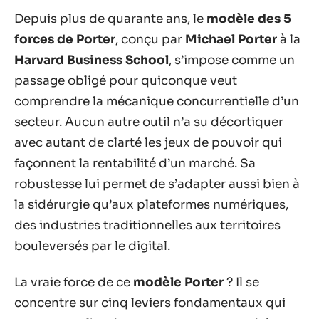
Depuis plus de quarante ans, le
modèle des 5
forces de Porter
, conçu par
Michael Porter
à la
Harvard Business School
, s’impose comme un
passage obligé pour quiconque veut
comprendre la mécanique concurrentielle d’un
secteur. Aucun autre outil n’a su décortiquer
avec autant de clarté les jeux de pouvoir qui
façonnent la rentabilité d’un marché. Sa
robustesse lui permet de s’adapter aussi bien à
la sidérurgie qu’aux plateformes numériques,
des industries traditionnelles aux territoires
bouleversés par le digital.
La vraie force de ce
modèle Porter
? Il se
concentre sur cinq leviers fondamentaux qui