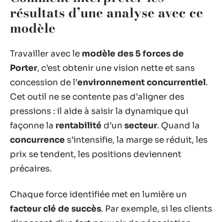
résultats d’une analyse avec ce
modèle
Travailler avec le
modèle des 5 forces de
Porter
, c’est obtenir une vision nette et sans
concession de l’
environnement concurrentiel
.
Cet outil ne se contente pas d’aligner des
pressions : il aide à saisir la dynamique qui
façonne la
rentabilité
d’un
secteur
. Quand la
concurrence
s’intensifie, la marge se réduit, les
prix se tendent, les positions deviennent
précaires.
Chaque force identifiée met en lumière un
facteur clé de succès
. Par exemple, si les clients