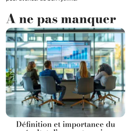
A ne pas manquer
Définition et importance du