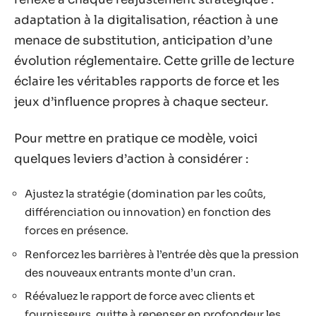
adaptation à la digitalisation, réaction à une
menace de substitution, anticipation d’une
évolution réglementaire. Cette grille de lecture
éclaire les véritables rapports de force et les
jeux d’influence propres à chaque secteur.
Pour mettre en pratique ce modèle, voici
quelques leviers d’action à considérer :
Ajustez la stratégie (domination par les coûts,
différenciation ou innovation) en fonction des
forces en présence.
Renforcez les barrières à l’entrée dès que la pression
des nouveaux entrants monte d’un cran.
Réévaluez le rapport de force avec clients et
fournisseurs, quitte à repenser en profondeur les