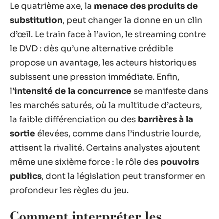
Le quatrième axe, la
menace des produits de
substitution
, peut changer la donne en un clin
d’œil. Le train face à l’avion, le streaming contre
le DVD : dès qu’une alternative crédible
propose un avantage, les acteurs historiques
subissent une pression immédiate. Enfin,
l’
intensité de la concurrence
se manifeste dans
les marchés saturés, où la multitude d’acteurs,
la faible différenciation ou des
barrières à la
sortie
élevées, comme dans l’industrie lourde,
attisent la rivalité. Certains analystes ajoutent
même une sixième force : le rôle des
pouvoirs
publics
, dont la législation peut transformer en
profondeur les règles du jeu.
Comment interpréter les