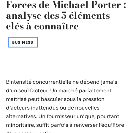
Forces de Michael Porter :
analyse des 5 éléments
clés à connaître
BUSINESS
L’intensité concurrentielle ne dépend jamais
d’un seul facteur. Un marché parfaitement
maîtrisé peut basculer sous la pression
d’acteurs inattendus ou de nouvelles
alternatives. Un fournisseur unique, pourtant
minoritaire, suffit parfois à renverser l’équilibre