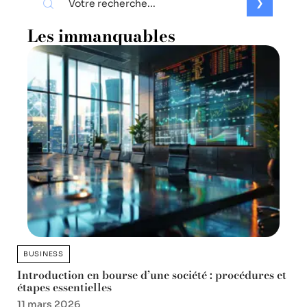
Les immanquables
BUSINESS
Introduction en bourse d’une société : procédures et
étapes essentielles
11 mars 2026