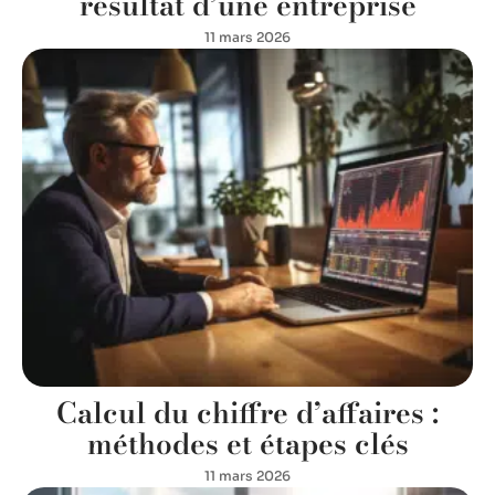
résultat d’une entreprise
11 mars 2026
Calcul du chiffre d’affaires :
méthodes et étapes clés
11 mars 2026