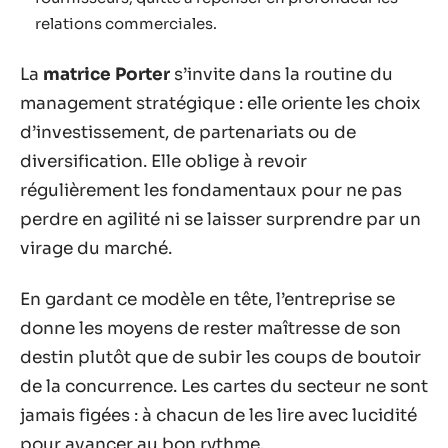
relations commerciales.
La
matrice Porter
s’invite dans la routine du
management stratégique : elle oriente les choix
d’investissement, de partenariats ou de
diversification. Elle oblige à revoir
régulièrement les fondamentaux pour ne pas
perdre en agilité ni se laisser surprendre par un
virage du marché.
En gardant ce modèle en tête, l’entreprise se
donne les moyens de rester maîtresse de son
destin plutôt que de subir les coups de boutoir
de la concurrence. Les cartes du secteur ne sont
jamais figées : à chacun de les lire avec lucidité
pour avancer au bon rythme.