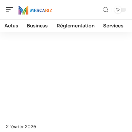
Actus
Business
Réglementation
Services
2 février 2026