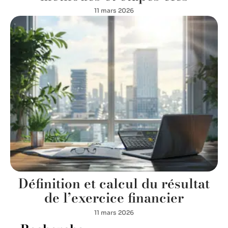
11 mars 2026
Définition et calcul du résultat
de l’exercice financier
11 mars 2026