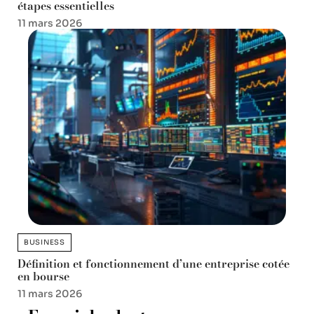
étapes essentielles
11 mars 2026
BUSINESS
Définition et fonctionnement d’une entreprise cotée
en bourse
11 mars 2026