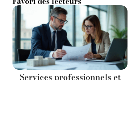
Favori des lecteurs
Services professionnels et
techniques : définition,
avantages et exemples
11 mars 2026