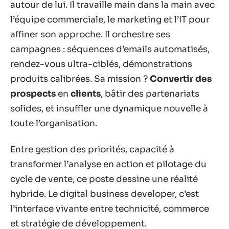
autour de lui. Il travaille main dans la main avec
l’équipe commerciale, le marketing et l’IT pour
affiner son approche. Il orchestre ses
campagnes : séquences d’emails automatisés,
rendez-vous ultra-ciblés, démonstrations
produits calibrées. Sa mission ?
Convertir des
prospects
en
clients
, bâtir des partenariats
solides, et insuffler une dynamique nouvelle à
toute l’organisation.
Entre gestion des priorités, capacité à
transformer l’analyse en action et pilotage du
cycle de vente, ce poste dessine une réalité
hybride. Le digital business developer, c’est
l’interface vivante entre technicité, commerce
et stratégie de développement.