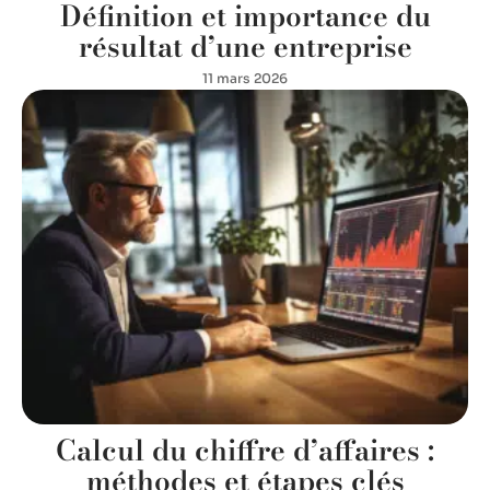
Définition et importance du
résultat d’une entreprise
11 mars 2026
Calcul du chiffre d’affaires :
méthodes et étapes clés