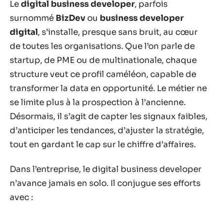
Le
digital business developer
, parfois
surnommé
BizDev
ou
business developer
digital
, s’installe, presque sans bruit, au cœur
de toutes les organisations. Que l’on parle de
startup, de PME ou de multinationale, chaque
structure veut ce profil caméléon, capable de
transformer la data en opportunité. Le métier ne
se limite plus à la prospection à l’ancienne.
Désormais, il s’agit de capter les signaux faibles,
d’anticiper les tendances, d’ajuster la stratégie,
tout en gardant le cap sur le chiffre d’affaires.
Dans l’entreprise, le digital business developer
n’avance jamais en solo. Il conjugue ses efforts
avec :