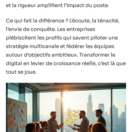
et la rigueur amplifient l’impact du poste.
Ce qui fait la différence ? L’écoute, la ténacité,
l’envie de conquête. Les entreprises
plébiscitent les profils qui savent piloter une
stratégie multicanale et fédérer les équipes
autour d’objectifs ambitieux. Transformer le
digital en levier de croissance réelle, c’est là que
tout se joue.