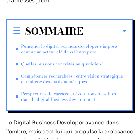
d’adresses jauni.
SOMMAIRE
Pourquoi le digital business developer s’impose
comme un acteur clé dans l’entreprise
Quelles missions concrètes au quotidien ?
Compétences recherchées : entre vision stratégique
et maîtrise des outils numériques
Perspectives de carrière et évolutions possibles
dans le digital business development
Le Digital Business Developer avance dans
l’ombre, mais c’est lui qui propulse la croissance