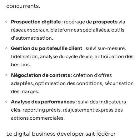
concurrents.
Prospection digitale
: repérage de
prospects
via
réseaux sociaux, plateformes spécialisées, outils
d’automatisation.
Gestion du portefeuille client
: suivi sur-mesure,
fidélisation, analyse du cycle de vie, anticipation des
besoins.
Négociation de contrats
: création d’offres
adaptées, optimisation des conditions, sécurisation
des marges.
Analyse des performances
: suivi des indicateurs
clés, reporting précis, réajustement express des
actions commerciales.
Le digital business developer sait fédérer