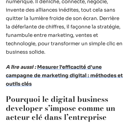
numérique. Il déniche, connecte, négocie,
invente des alliances inédites, tout cela sans
quitter la lumière froide de son écran. Derrière
la déferlante de chiffres, il façonne la stratégie,
funambule entre marketing, ventes et
technologie, pour transformer un simple clic en
business solide.
A lire aussi :
Mesurer l'efficacité d'une
campagne de marketing digital : méthodes et
outils clés
Pourquoi le digital business
developer s’impose comme un
acteur clé dans l’entreprise