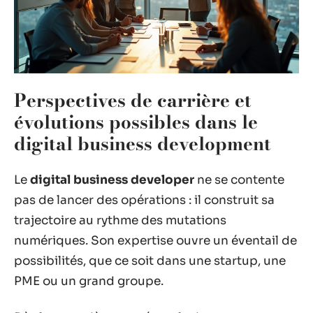
Perspectives de carrière et
évolutions possibles dans le
digital business development
Le
digital business developer
ne se contente
pas de lancer des opérations : il construit sa
trajectoire au rythme des mutations
numériques. Son expertise ouvre un éventail de
possibilités, que ce soit dans une startup, une
PME ou un grand groupe.