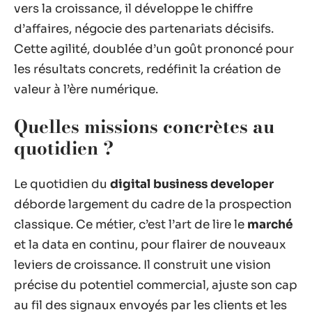
vers la croissance, il développe le chiffre
d’affaires, négocie des partenariats décisifs.
Cette agilité, doublée d’un goût prononcé pour
les résultats concrets, redéfinit la création de
valeur à l’ère numérique.
Quelles missions concrètes au
quotidien ?
Le quotidien du
digital business developer
déborde largement du cadre de la prospection
classique. Ce métier, c’est l’art de lire le
marché
et la data en continu, pour flairer de nouveaux
leviers de croissance. Il construit une vision
précise du potentiel commercial, ajuste son cap
au fil des signaux envoyés par les clients et les