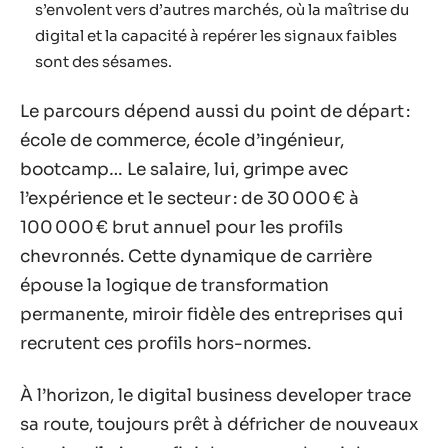
s’envolent vers d’autres marchés, où la maîtrise du
digital et la capacité à repérer les signaux faibles
sont des sésames.
Le parcours dépend aussi du point de départ :
école de commerce, école d’ingénieur,
bootcamp… Le salaire, lui, grimpe avec
l’expérience et le secteur : de 30 000 € à
100 000 € brut annuel pour les profils
chevronnés. Cette dynamique de carrière
épouse la logique de transformation
permanente, miroir fidèle des entreprises qui
recrutent ces profils hors-normes.
À l’horizon, le digital business developer trace
sa route, toujours prêt à défricher de nouveaux