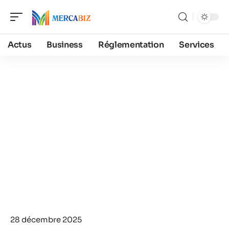
Actus
Business
Réglementation
Services
28 décembre 2025