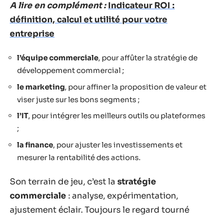
A lire en complément :
Indicateur ROI :
définition, calcul et utilité pour votre
entreprise
l’équipe commerciale
, pour affûter la stratégie de
développement commercial ;
le marketing
, pour affiner la proposition de valeur et
viser juste sur les bons segments ;
l’IT
, pour intégrer les meilleurs outils ou plateformes
;
la finance
, pour ajuster les investissements et
mesurer la rentabilité des actions.
Son terrain de jeu, c’est la
stratégie
commerciale
: analyse, expérimentation,
ajustement éclair. Toujours le regard tourné