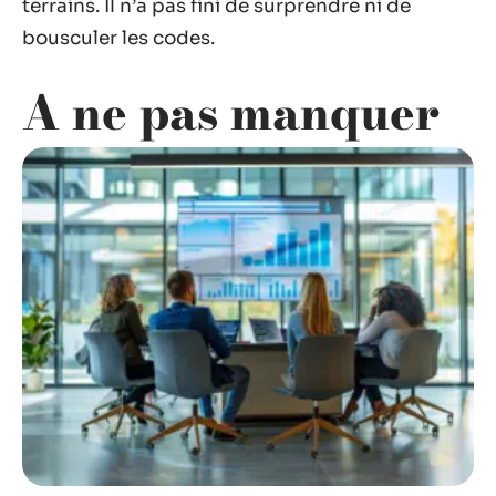
terrains. Il n’a pas fini de surprendre ni de
bousculer les codes.
A ne pas manquer