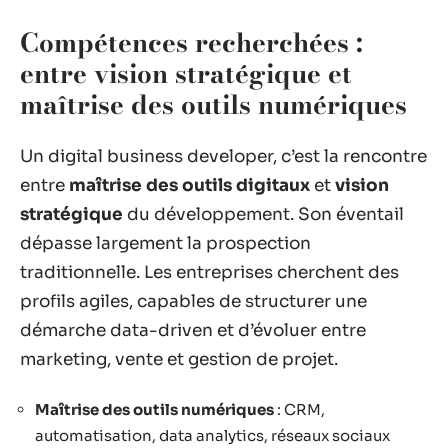
Compétences recherchées :
entre vision stratégique et
maîtrise des outils numériques
Un digital business developer, c’est la rencontre
entre
maîtrise des outils digitaux
et
vision
stratégique
du développement. Son éventail
dépasse largement la prospection
traditionnelle. Les entreprises cherchent des
profils agiles, capables de structurer une
démarche data-driven et d’évoluer entre
marketing, vente et gestion de projet.
Maîtrise des outils numériques
: CRM,
automatisation, data analytics, réseaux sociaux