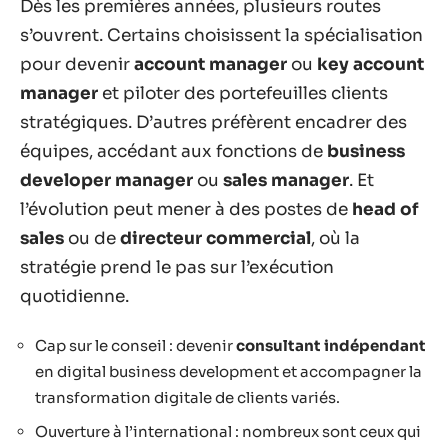
Dès les premières années, plusieurs routes
s’ouvrent. Certains choisissent la spécialisation
pour devenir
account manager
ou
key account
manager
et piloter des portefeuilles clients
stratégiques. D’autres préfèrent encadrer des
équipes, accédant aux fonctions de
business
developer manager
ou
sales manager
. Et
l’évolution peut mener à des postes de
head of
sales
ou de
directeur commercial
, où la
stratégie prend le pas sur l’exécution
quotidienne.
Cap sur le conseil : devenir
consultant indépendant
en digital business development et accompagner la
transformation digitale de clients variés.
Ouverture à l’international : nombreux sont ceux qui