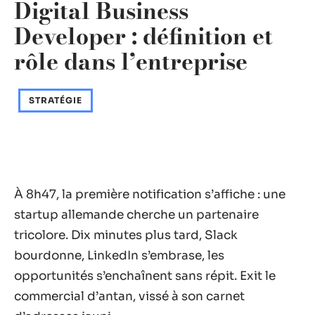
Digital Business
Developer : définition et
rôle dans l’entreprise
STRATÉGIE
À 8h47, la première notification s’affiche : une
startup allemande cherche un partenaire
tricolore. Dix minutes plus tard, Slack
bourdonne, LinkedIn s’embrase, les
opportunités s’enchaînent sans répit. Exit le
commercial d’antan, vissé à son carnet