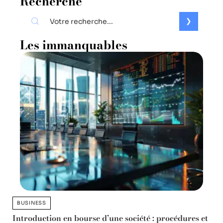
Recherche
Les immanquables
BUSINESS
Introduction en bourse d’une société : procédures et