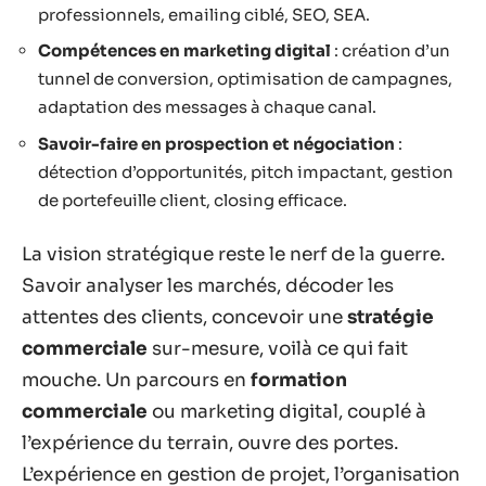
professionnels, emailing ciblé, SEO, SEA.
Compétences en marketing digital
: création d’un
tunnel de conversion, optimisation de campagnes,
adaptation des messages à chaque canal.
Savoir-faire en prospection et négociation
:
détection d’opportunités, pitch impactant, gestion
de portefeuille client, closing efficace.
La vision stratégique reste le nerf de la guerre.
Savoir analyser les marchés, décoder les
attentes des clients, concevoir une
stratégie
commerciale
sur-mesure, voilà ce qui fait
mouche. Un parcours en
formation
commerciale
ou marketing digital, couplé à
l’expérience du terrain, ouvre des portes.
L’expérience en gestion de projet, l’organisation