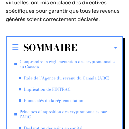
virtuelles, ont mis en place des directives
spécifiques pour garantir que tous les revenus
générés soient correctement déclarés.
SOMMAIRE
Comprendre la réglementation des cryptomonnaies
au Canada
Rôle de l’Agence du revenu du Canada (ARC)
Implication de FINTRAC
Points clés de la réglementation
Principes d’imposition des cryptomonnaies par
l’ARC
Déclaration des gains en capital