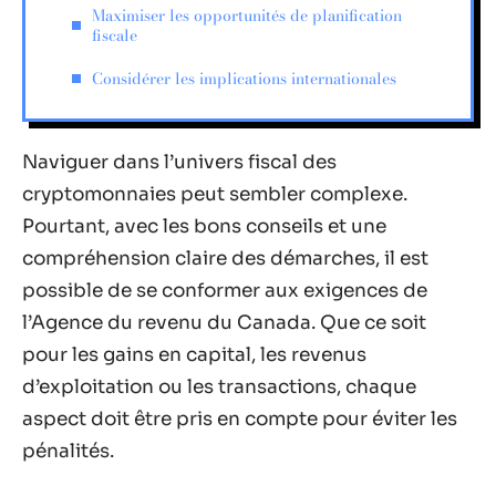
Maximiser les opportunités de planification
fiscale
Considérer les implications internationales
Naviguer dans l’univers fiscal des
cryptomonnaies peut sembler complexe.
Pourtant, avec les bons conseils et une
compréhension claire des démarches, il est
possible de se conformer aux exigences de
l’Agence du revenu du Canada. Que ce soit
pour les gains en capital, les revenus
d’exploitation ou les transactions, chaque
aspect doit être pris en compte pour éviter les
pénalités.