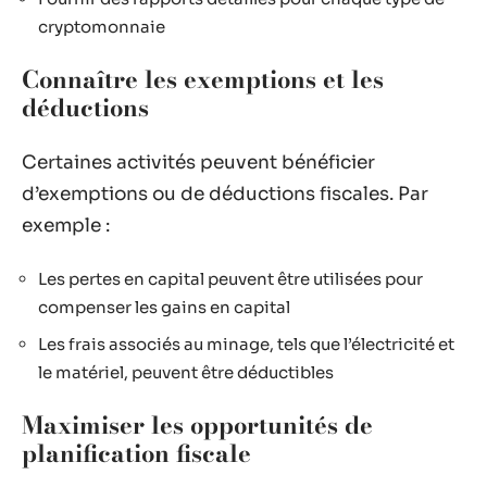
cryptomonnaie
Connaître les exemptions et les
déductions
Certaines activités peuvent bénéficier
d’exemptions ou de déductions fiscales. Par
exemple :
Les pertes en capital peuvent être utilisées pour
compenser les gains en capital
Les frais associés au minage, tels que l’électricité et
le matériel, peuvent être déductibles
Maximiser les opportunités de
planification fiscale