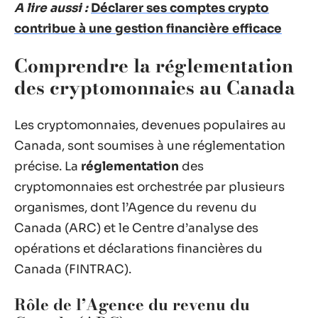
A lire aussi :
Déclarer ses comptes crypto
contribue à une gestion financière efficace
Comprendre la réglementation
des cryptomonnaies au Canada
Les cryptomonnaies, devenues populaires au
Canada, sont soumises à une réglementation
précise. La
réglementation
des
cryptomonnaies est orchestrée par plusieurs
organismes, dont l’Agence du revenu du
Canada (ARC) et le Centre d’analyse des
opérations et déclarations financières du
Canada (FINTRAC).
Rôle de l’Agence du revenu du