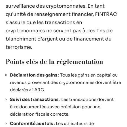
surveillance des cryptomonnaies. En tant
qu’unité de renseignement financier, FINTRAC
s’assure que les transactions en
cryptomonnaies ne servent pas à des fins de
blanchiment d’argent ou de financement du
terrorisme.
Points clés de la réglementation
Déclaration des gains
: Tous les gains en capital ou
revenus provenant des cryptomonnaies doivent être
déclarés à l’ARC.
Suivi des transactions
: Les transactions doivent
être documentées avec précision pour une
déclaration fiscale correcte.
Conformité aux lois
: Les utilisateurs de