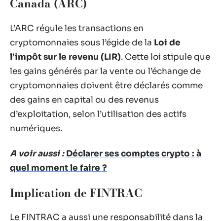
Canada (ARC)
L’ARC régule les transactions en
cryptomonnaies sous l’égide de la
Loi de
l’impôt sur le revenu (LIR)
. Cette loi stipule que
les gains générés par la vente ou l’échange de
cryptomonnaies doivent être déclarés comme
des gains en capital ou des revenus
d’exploitation, selon l’utilisation des actifs
numériques.
A voir aussi :
Déclarer ses comptes crypto : à
quel moment le faire ?
Implication de FINTRAC
Le FINTRAC a aussi une responsabilité dans la