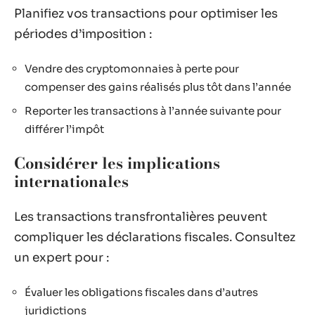
Planifiez vos transactions pour optimiser les
périodes d’imposition :
Vendre des cryptomonnaies à perte pour
compenser des gains réalisés plus tôt dans l’année
Reporter les transactions à l’année suivante pour
différer l’impôt
Considérer les implications
internationales
Les transactions transfrontalières peuvent
compliquer les déclarations fiscales. Consultez
un expert pour :
Évaluer les obligations fiscales dans d’autres
juridictions