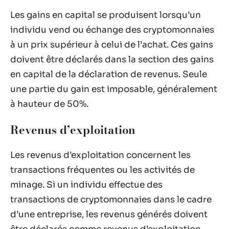
Les gains en capital se produisent lorsqu’un
individu vend ou échange des cryptomonnaies
à un prix supérieur à celui de l’achat. Ces gains
doivent être déclarés dans la section des gains
en capital de la déclaration de revenus. Seule
une partie du gain est imposable, généralement
à hauteur de 50%.
Revenus d’exploitation
Les revenus d’exploitation concernent les
transactions fréquentes ou les activités de
minage. Si un individu effectue des
transactions de cryptomonnaies dans le cadre
d’une entreprise, les revenus générés doivent