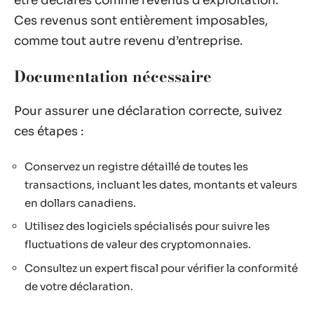
être déclarés comme revenus d’exploitation.
Ces revenus sont entièrement imposables,
comme tout autre revenu d’entreprise.
Documentation nécessaire
Pour assurer une déclaration correcte, suivez
ces étapes :
Conservez un registre détaillé de toutes les
transactions, incluant les dates, montants et valeurs
en dollars canadiens.
Utilisez des logiciels spécialisés pour suivre les
fluctuations de valeur des cryptomonnaies.
Consultez un expert fiscal pour vérifier la conformité
de votre déclaration.