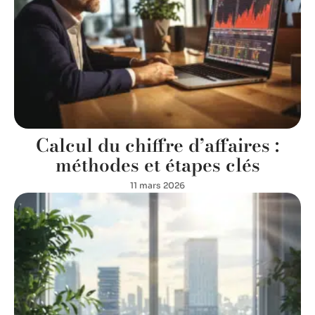
Calcul du chiffre d’affaires :
méthodes et étapes clés
11 mars 2026