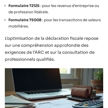
Formulaire T2125
: pour les revenus d’entreprise ou
de profession libérale.
Formulaire T5008
: pour les transactions de valeurs
mobilières.
L’optimisation de la déclaration fiscale repose
sur une compréhension approfondie des
exigences de l’ARC et sur la consultation de
professionnels qualifiés.