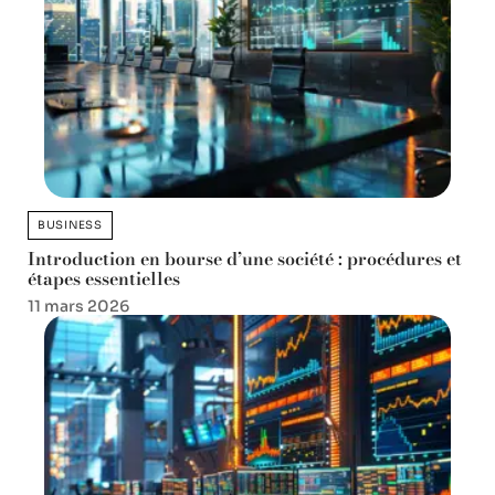
BUSINESS
Introduction en bourse d’une société : procédures et
étapes essentielles
11 mars 2026