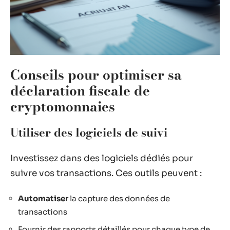
Conseils pour optimiser sa
déclaration fiscale de
cryptomonnaies
Utiliser des logiciels de suivi
Investissez dans des logiciels dédiés pour
suivre vos transactions. Ces outils peuvent :
Automatiser
la capture des données de
transactions
Fournir des rapports détaillés pour chaque type de