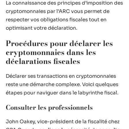
La connaissance des principes d’imposition des
cryptomonnaies par l’ARC vous permet de
respecter vos obligations fiscales tout en
optimisant votre déclaration.
Procédures pour déclarer les
cryptomonnaies dans les
déclarations fiscales
Déclarer ses transactions en cryptomonnaies
reste une démarche complexe. Voici quelques
étapes pour naviguer dans le labyrinthe fiscal.
Consulter les professionnels
John Oakey, vice-président de la fiscalité chez