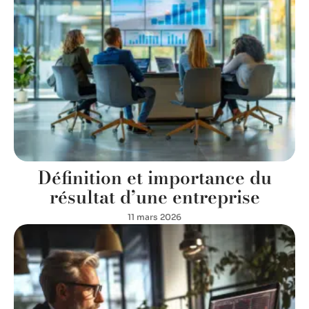
Définition et importance du
résultat d’une entreprise
11 mars 2026