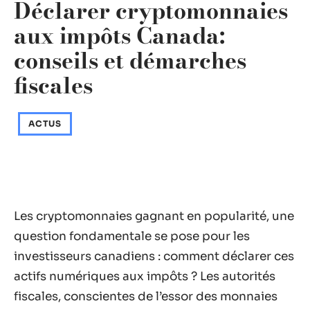
Déclarer cryptomonnaies
aux impôts Canada:
conseils et démarches
fiscales
ACTUS
Les cryptomonnaies gagnant en popularité, une
question fondamentale se pose pour les
investisseurs canadiens : comment déclarer ces
actifs numériques aux impôts ? Les autorités
fiscales, conscientes de l’essor des monnaies