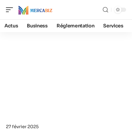
Actus
Business
Réglementation
Services
27 février 2025