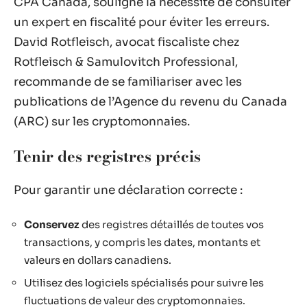
CPA Canada, souligne la nécessité de consulter
un expert en fiscalité pour éviter les erreurs.
David Rotfleisch, avocat fiscaliste chez
Rotfleisch & Samulovitch Professional,
recommande de se familiariser avec les
publications de l’Agence du revenu du Canada
(ARC) sur les cryptomonnaies.
Tenir des registres précis
Pour garantir une déclaration correcte :
Conservez
des registres détaillés de toutes vos
transactions, y compris les dates, montants et
valeurs en dollars canadiens.
Utilisez des logiciels spécialisés pour suivre les
fluctuations de valeur des cryptomonnaies.