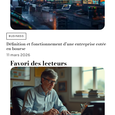
BUSINESS
Définition et fonctionnement d’une entreprise cotée
en bourse
11 mars 2026
Favori des lecteurs