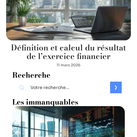
Définition et calcul du résultat
de l’exercice financier
11 mars 2026
Recherche
Les immanquables