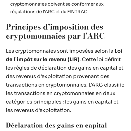
cryptomonnaies doivent se conformer aux
régulations de l’ARC et du FINTRAC.
Principes d’imposition des
cryptomonnaies par l’ARC
Les cryptomonnaies sont imposées selon la
Loi
de l’impôt sur le revenu (LIR)
. Cette loi définit
les règles de déclaration des gains en capital et
des revenus d’exploitation provenant des
transactions en cryptomonnaies. L’ARC classifie
les transactions en cryptomonnaies en deux
catégories principales : les gains en capital et
les revenus d’exploitation.
Déclaration des gains en capital