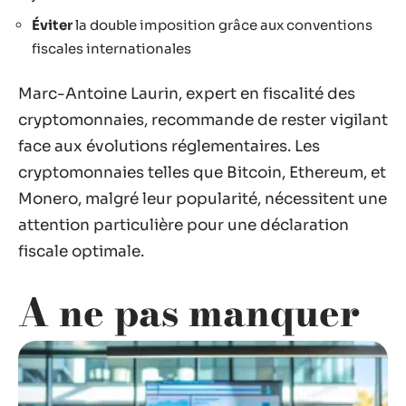
Éviter
la double imposition grâce aux conventions
fiscales internationales
Marc-Antoine Laurin, expert en fiscalité des
cryptomonnaies, recommande de rester vigilant
face aux évolutions réglementaires. Les
cryptomonnaies telles que Bitcoin, Ethereum, et
Monero, malgré leur popularité, nécessitent une
attention particulière pour une déclaration
fiscale optimale.
A ne pas manquer