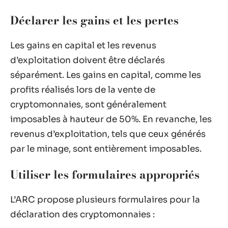
Déclarer les gains et les pertes
Les gains en capital et les revenus
d’exploitation doivent être déclarés
séparément. Les gains en capital, comme les
profits réalisés lors de la vente de
cryptomonnaies, sont généralement
imposables à hauteur de 50%. En revanche, les
revenus d’exploitation, tels que ceux générés
par le minage, sont entièrement imposables.
Utiliser les formulaires appropriés
L’ARC propose plusieurs formulaires pour la
déclaration des cryptomonnaies :