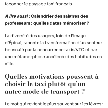
façonner le paysage taxi français.
A lire aussi :
Calendrier des salaires des
professeurs : quelles dates mémoriser ?
La diversité des usagers, loin de l’image
d’Épinal, raconte la transformation d’un secteur
bousculé par la concurrence taxis/VTC et par
une métamorphose accélérée des habitudes en
ville.
Quelles motivations poussent à
choisir le taxi plutôt qu’un
autre mode de transport ?
Le mot qui revient le plus souvent sur les lèvres :