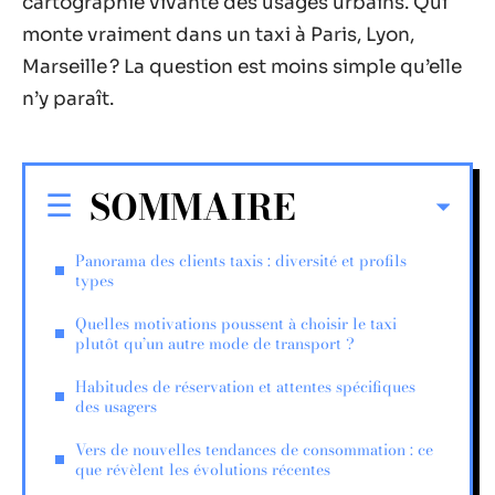
cartographie vivante des usages urbains. Qui
monte vraiment dans un taxi à Paris, Lyon,
Marseille ? La question est moins simple qu’elle
n’y paraît.
SOMMAIRE
Panorama des clients taxis : diversité et profils
types
Quelles motivations poussent à choisir le taxi
plutôt qu’un autre mode de transport ?
Habitudes de réservation et attentes spécifiques
des usagers
Vers de nouvelles tendances de consommation : ce
que révèlent les évolutions récentes