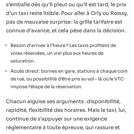
s’emballe dès qu’il pleut ou qu’il est tard, le prix
d’un taxi reste lisible. Pour aller à Orly ou Roissy,
pas de mauvaise surprise : la grille tarifaire est
connue d’avance, et cela pèse dans la décision.
Besoin d’arriver à l’heure ? Les taxis profitent de
voies réservées, un vrai plus aux heures de
saturation.
Accès direct : bornes en gare, stations à chaque coin
de rue, ou possibilité d’être pris au vol – là où le VTC
impose l’étape de la réservation.
Chacun aiguise ses arguments : disponibilité,
rapidité, flexibilité des horaires. Mais le taxi, lui,
continue de s’appuyer sur une exigence
réglementaire à toute épreuve, qui rassure et