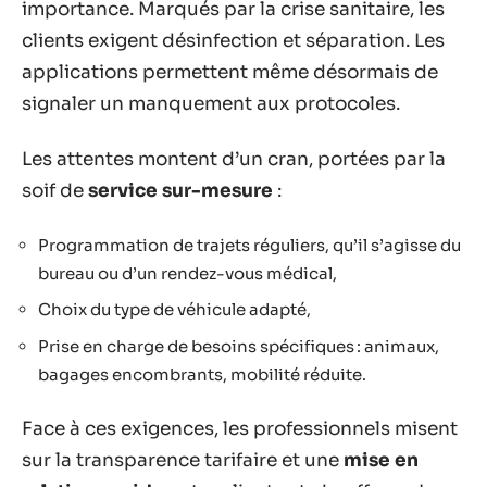
importance. Marqués par la crise sanitaire, les
clients exigent désinfection et séparation. Les
applications permettent même désormais de
signaler un manquement aux protocoles.
Les attentes montent d’un cran, portées par la
soif de
service sur-mesure
:
Programmation de trajets réguliers, qu’il s’agisse du
bureau ou d’un rendez-vous médical,
Choix du type de véhicule adapté,
Prise en charge de besoins spécifiques : animaux,
bagages encombrants, mobilité réduite.
Face à ces exigences, les professionnels misent
sur la transparence tarifaire et une
mise en