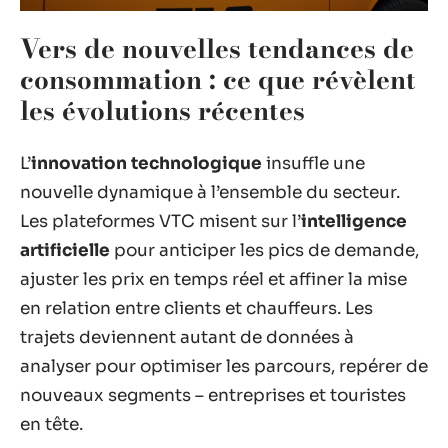
Vers de nouvelles tendances de
consommation : ce que révèlent
les évolutions récentes
L’
innovation technologique
insuffle une
nouvelle dynamique à l’ensemble du secteur.
Les plateformes VTC misent sur l’
intelligence
artificielle
pour anticiper les pics de demande,
ajuster les prix en temps réel et affiner la mise
en relation entre clients et chauffeurs. Les
trajets deviennent autant de données à
analyser pour optimiser les parcours, repérer de
nouveaux segments – entreprises et touristes
en tête.