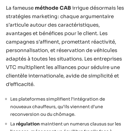
La fameuse
méthode CAB
irrigue désormais les
stratégies marketing : chaque argumentaire
s’articule autour des caractéristiques,
avantages et bénéfices pour le client. Les
campagnes s’affinent, promettant réactivité,
personnalisation, et réservation de véhicules
adaptés à toutes les situations. Les entreprises
VTC multiplient les alliances pour séduire une
clientèle internationale, avide de simplicité et
d’efficacité.
Les plateformes simplifient l’intégration de
nouveaux chauffeurs, qu’ils viennent d’une
reconversion ou du chômage.
La
régulation
maintient un numerus clausus sur les