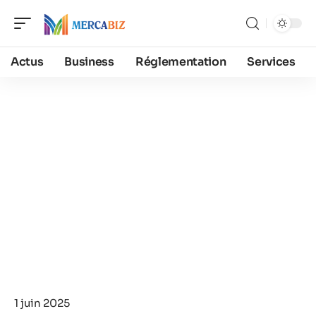
Actus
Business
Réglementation
Services
1 juin 2025