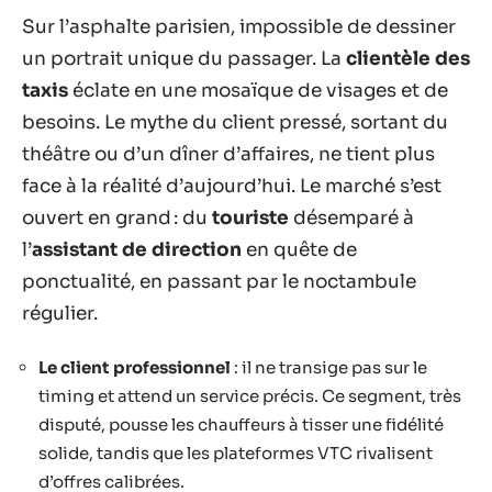
Sur l’asphalte parisien, impossible de dessiner
un portrait unique du passager. La
clientèle des
taxis
éclate en une mosaïque de visages et de
besoins. Le mythe du client pressé, sortant du
théâtre ou d’un dîner d’affaires, ne tient plus
face à la réalité d’aujourd’hui. Le marché s’est
ouvert en grand : du
touriste
désemparé à
l’
assistant de direction
en quête de
ponctualité, en passant par le noctambule
régulier.
Le client professionnel
: il ne transige pas sur le
timing et attend un service précis. Ce segment, très
disputé, pousse les chauffeurs à tisser une fidélité
solide, tandis que les plateformes VTC rivalisent
d’offres calibrées.