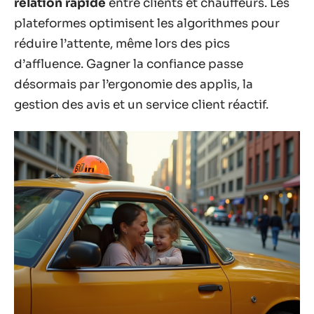
relation rapide
entre clients et chauffeurs. Les
plateformes optimisent les algorithmes pour
réduire l’attente, même lors des pics
d’affluence. Gagner la confiance passe
désormais par l’ergonomie des applis, la
gestion des avis et un service client réactif.