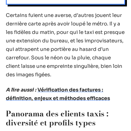
Certains fuient une averse, d’autres jouent leur
dernière carte après avoir loupé le métro. Il y a
les fidèles du matin, pour qui le taxi est presque
une extension du bureau, et les improvisateurs,
qui attrapent une portière au hasard d’un
carrefour. Sous le néon ou la pluie, chaque
client laisse une empreinte singulière, bien loin
des images figées.
A lire aussi :
Vérification des factures :
définition, enjeux et méthodes efficaces
Panorama des clients taxis :
diversité et profils types