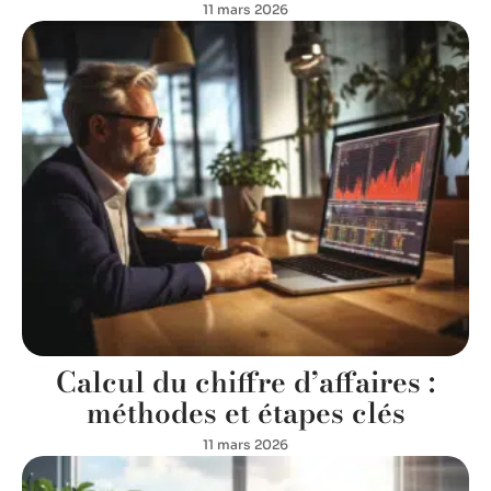
11 mars 2026
Calcul du chiffre d’affaires :
méthodes et étapes clés
11 mars 2026