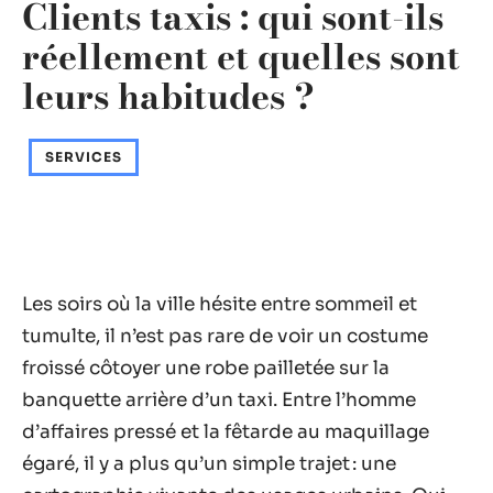
Clients taxis : qui sont-ils
réellement et quelles sont
leurs habitudes ?
SERVICES
Les soirs où la ville hésite entre sommeil et
tumulte, il n’est pas rare de voir un costume
froissé côtoyer une robe pailletée sur la
banquette arrière d’un taxi. Entre l’homme
d’affaires pressé et la fêtarde au maquillage
égaré, il y a plus qu’un simple trajet : une