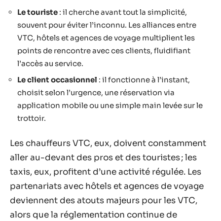
Le touriste
: il cherche avant tout la simplicité,
souvent pour éviter l’inconnu. Les alliances entre
VTC, hôtels et agences de voyage multiplient les
points de rencontre avec ces clients, fluidifiant
l’accès au service.
Le client occasionnel
: il fonctionne à l’instant,
choisit selon l’urgence, une réservation via
application mobile ou une simple main levée sur le
trottoir.
Les chauffeurs VTC, eux, doivent constamment
aller au-devant des pros et des touristes ; les
taxis, eux, profitent d’une activité régulée. Les
partenariats avec hôtels et agences de voyage
deviennent des atouts majeurs pour les VTC,
alors que la réglementation continue de