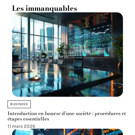
Les immanquables
BUSINESS
Introduction en bourse d’une société : procédures et
étapes essentielles
11 mars 2026