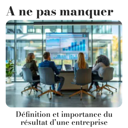
A ne pas manquer
Définition et importance du
résultat d’une entreprise