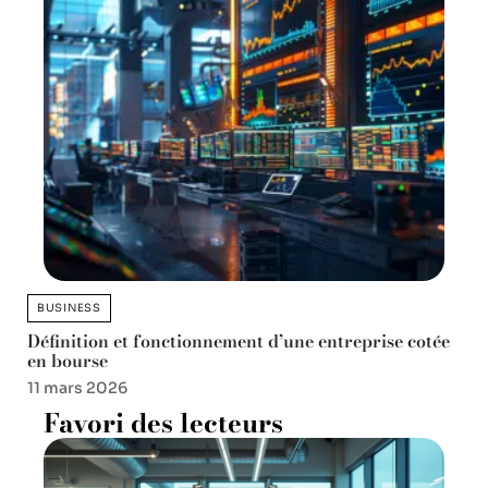
BUSINESS
Définition et fonctionnement d’une entreprise cotée
en bourse
11 mars 2026
Favori des lecteurs