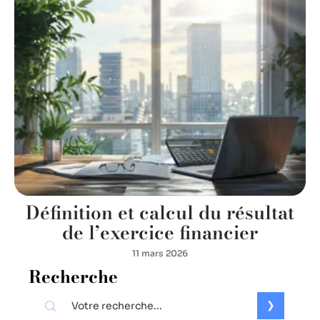
Définition et calcul du résultat
de l’exercice financier
11 mars 2026
Recherche