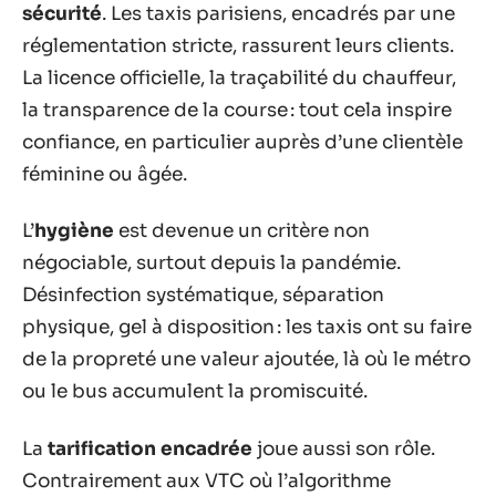
sécurité
. Les taxis parisiens, encadrés par une
réglementation stricte, rassurent leurs clients.
La licence officielle, la traçabilité du chauffeur,
la transparence de la course : tout cela inspire
confiance, en particulier auprès d’une clientèle
féminine ou âgée.
L’
hygiène
est devenue un critère non
négociable, surtout depuis la pandémie.
Désinfection systématique, séparation
physique, gel à disposition : les taxis ont su faire
de la propreté une valeur ajoutée, là où le métro
ou le bus accumulent la promiscuité.
La
tarification encadrée
joue aussi son rôle.
Contrairement aux VTC où l’algorithme