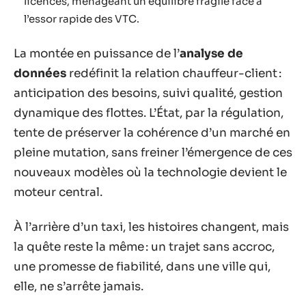
licences, ménageant un équilibre fragile face à
l’essor rapide des VTC.
La montée en puissance de l’
analyse de
données
redéfinit la relation chauffeur-client :
anticipation des besoins, suivi qualité, gestion
dynamique des flottes. L’État, par la régulation,
tente de préserver la cohérence d’un marché en
pleine mutation, sans freiner l’émergence de ces
nouveaux modèles où la technologie devient le
moteur central.
À l’arrière d’un taxi, les histoires changent, mais
la quête reste la même : un trajet sans accroc,
une promesse de fiabilité, dans une ville qui,
elle, ne s’arrête jamais.