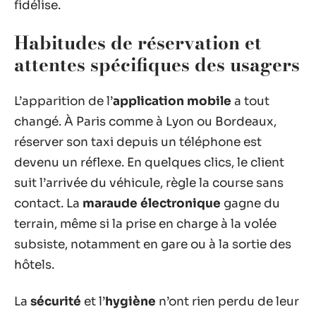
fidélise.
Habitudes de réservation et
attentes spécifiques des usagers
L’apparition de l’
application mobile
a tout
changé. À Paris comme à Lyon ou Bordeaux,
réserver son taxi depuis un téléphone est
devenu un réflexe. En quelques clics, le client
suit l’arrivée du véhicule, règle la course sans
contact. La
maraude électronique
gagne du
terrain, même si la prise en charge à la volée
subsiste, notamment en gare ou à la sortie des
hôtels.
La
sécurité
et l’
hygiène
n’ont rien perdu de leur